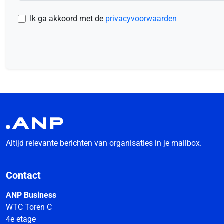
Ik ga akkoord met de
privacyvoorwaarden
Altijd relevante berichten van organisaties in je mailbox.
Contact
ANP Business
WTC Toren C
4e etage