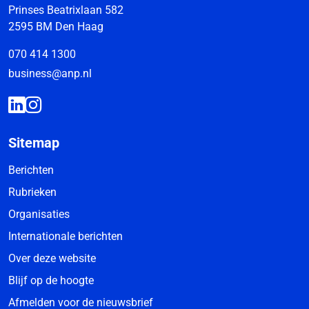
Prinses Beatrixlaan 582
2595 BM Den Haag
070 414 1300
business@anp.nl
Sitemap
Berichten
Rubrieken
Organisaties
Internationale berichten
Over deze website
Blijf op de hoogte
Afmelden voor de nieuwsbrief