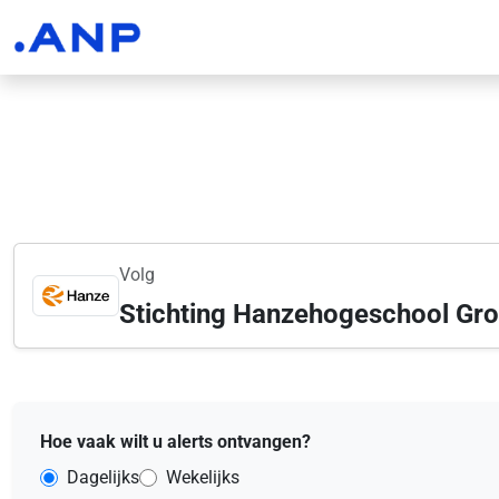
Volg
Stichting Hanzehogeschool Gr
Hoe vaak wilt u alerts ontvangen?
Dagelijks
Wekelijks