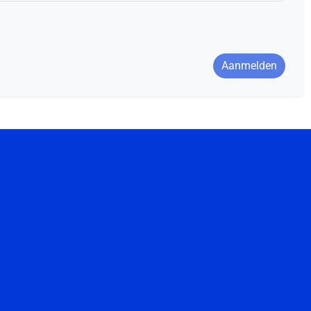
Aanmelden