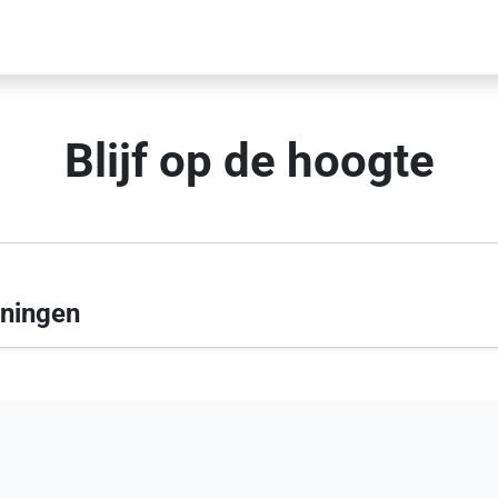
Blijf op de hoogte
oningen