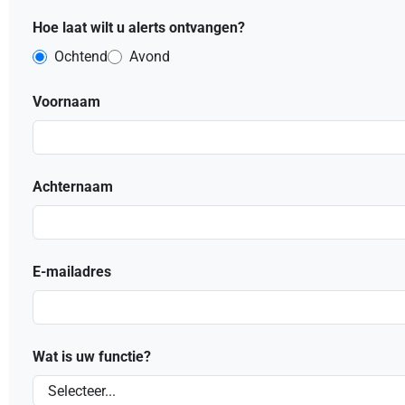
Hoe laat wilt u alerts ontvangen?
Ochtend
Avond
Voornaam
Achternaam
E-mailadres
Wat is uw functie?