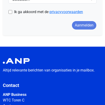
Ik ga akkoord met de
privacyvoorwaarden
Aanmelden
Altijd relevante berichten van organisaties in je mailbox.
Contact
ANP Business
WTC Toren C