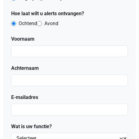
Hoe laat wilt u alerts ontvangen?
Ochtend
Avond
Voornaam
Achternaam
E-mailadres
Wat is uw functie?