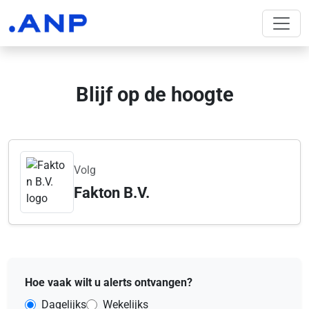
Blijf op de hoogte
Volg
Fakton B.V.
Hoe vaak wilt u alerts ontvangen?
Dagelijks
Wekelijks