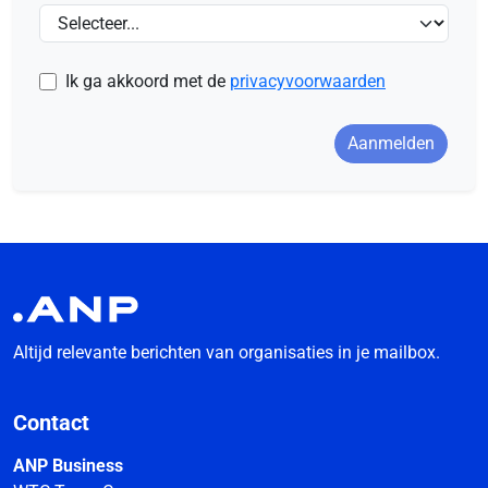
Ik ga akkoord met de
privacyvoorwaarden
Aanmelden
Altijd relevante berichten van organisaties in je mailbox.
Contact
ANP Business