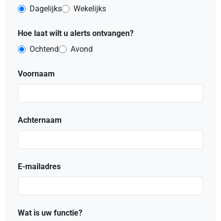
Dagelijks
Wekelijks
Hoe laat wilt u alerts ontvangen?
Ochtend
Avond
Voornaam
Achternaam
E-mailadres
Wat is uw functie?