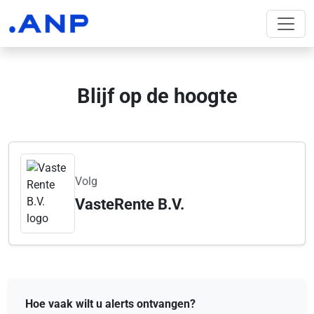
Blijf op de hoogte
Volg
VasteRente B.V.
Hoe vaak wilt u alerts ontvangen?