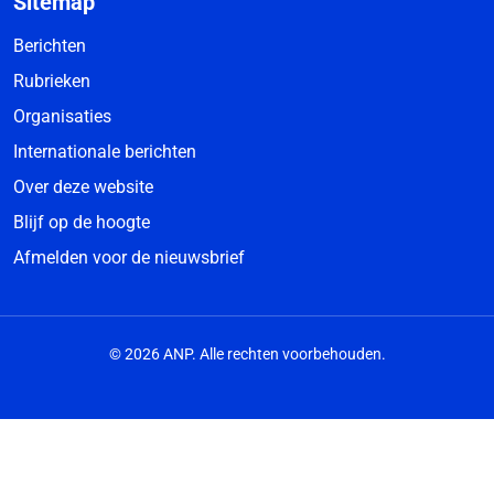
Sitemap
Berichten
Rubrieken
Organisaties
Internationale berichten
Over deze website
Blijf op de hoogte
Afmelden voor de nieuwsbrief
© 2026 ANP. Alle rechten voorbehouden.