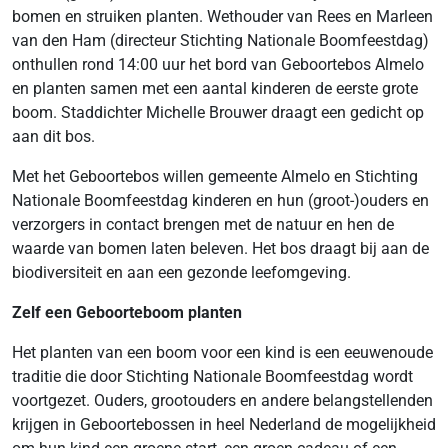
bomen en struiken planten. Wethouder van Rees en Marleen
van den Ham (directeur Stichting Nationale Boomfeestdag)
onthullen rond 14:00 uur het bord van Geboortebos Almelo
en planten samen met een aantal kinderen de eerste grote
boom. Staddichter Michelle Brouwer draagt een gedicht op
aan dit bos.
Met het Geboortebos willen gemeente Almelo en Stichting
Nationale Boomfeestdag kinderen en hun (groot-)ouders en
verzorgers in contact brengen met de natuur en hen de
waarde van bomen laten beleven. Het bos draagt bij aan de
biodiversiteit en aan een gezonde leefomgeving.
Zelf een Geboorteboom planten
Het planten van een boom voor een kind is een eeuwenoude
traditie die door Stichting Nationale Boomfeestdag wordt
voortgezet. Ouders, grootouders en andere belangstellenden
krijgen in Geboortebossen in heel Nederland de mogelijkheid