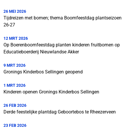
26 MEI 2026
Tijdreizen met bomen; thema Boomfeestdag plantseizoen
26-27
12 MRT 2026
Op Boerenboomfeestdag planten kinderen fruitbomen op
Educatieboerderij Nieuwlandse Akker
9 MRT 2026
Gronings Kinderbos Sellingen geopend
1 MRT 2026
Kinderen openen Gronings Kinderbos Sellingen
26 FEB 2026
Derde feestelijke plantdag Geboortebos te Rheezerveen
23 FEB 2026