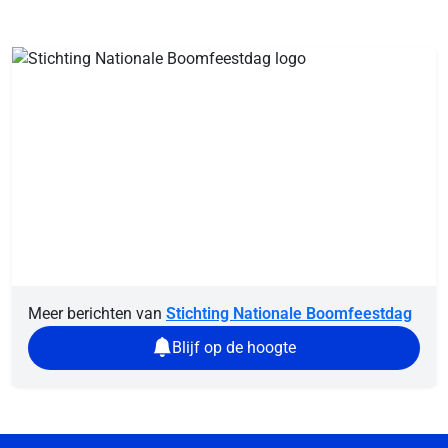
Meer berichten van
Stichting Nationale Boomfeestdag
Blijf op de hoogte