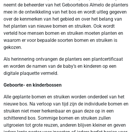
neemt de beheerder van het Geboortebos Almelo de planters
mee in de ontwikkeling van het bos en wordt uitleg gegeven
over de kenmerken van het gebied en over het belang van
het planten van nieuwe bomen en struiken. Ook wordt
verteld hoe mensen bomen en struiken moeten planten en
waarom er voor bepaalde soorten bomen en struiken is
gekozen.
Als herinnering ontvangen de planters een plantcertificaat
en worden de namen van de baby’s en kinderen op een
digitale plaquette vermeld.
Geboorte- en kinderbossen
Alle geplante bomen en struiken worden onderdeel van het
nieuwe bos. Na verloop van tijd zijn de individuele bomen en
struiken niet meer herkenbaar en gaan deze op in een
schitterend bos. Sommige bomen en struiken zullen
uitgroeien tot grote reuzen, anderen blijven kleiner en geven