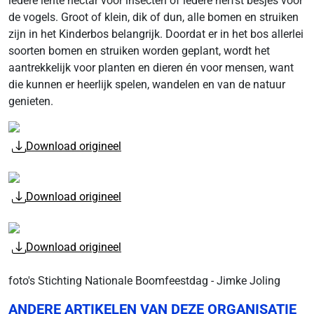
iedere lente nectar voor insecten of iedere herfst besjes voor
de vogels. Groot of klein, dik of dun, alle bomen en struiken
zijn in het Kinderbos belangrijk. Doordat er in het bos allerlei
soorten bomen en struiken worden geplant, wordt het
aantrekkelijk voor planten en dieren én voor mensen, want
die kunnen er heerlijk spelen, wandelen en van de natuur
genieten.
Download origineel
Download origineel
Download origineel
foto's Stichting Nationale Boomfeestdag - Jimke Joling
ANDERE ARTIKELEN VAN DEZE ORGANISATIE