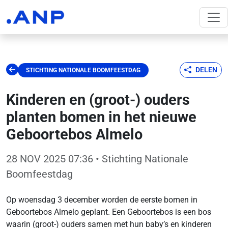
DELEN
STICHTING NATIONALE BOOMFEESTDAG
Kinderen en (groot-) ouders
planten bomen in het nieuwe
Geboortebos Almelo
28 NOV 2025 07:36
• Stichting Nationale
Boomfeestdag
Op woensdag 3 december worden de eerste bomen in
Geboortebos Almelo geplant. Een Geboortebos is een bos
waarin (groot-) ouders samen met hun baby’s en kinderen