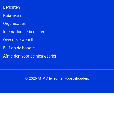
Berichten
Rubrieken
Organisaties
Internationale berichten
Over deze website
Blijf op de hoogte
Afmelden voor de nieuwsbrief
© 2026 ANP. Alle rechten voorbehouden.