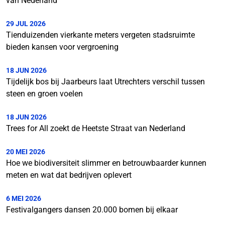
van Nederland
29 JUL 2026
Tienduizenden vierkante meters vergeten stadsruimte
bieden kansen voor vergroening
18 JUN 2026
Tijdelijk bos bij Jaarbeurs laat Utrechters verschil tussen
steen en groen voelen
18 JUN 2026
Trees for All zoekt de Heetste Straat van Nederland
20 MEI 2026
Hoe we biodiversiteit slimmer en betrouwbaarder kunnen
meten en wat dat bedrijven oplevert
6 MEI 2026
Festivalgangers dansen 20.000 bomen bij elkaar