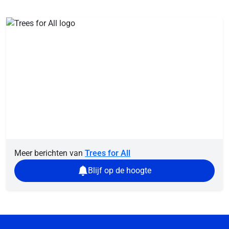
Meer berichten van
Trees for All
Blijf op de hoogte