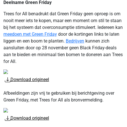
Deelname Green Friday
Trees for All benadrukt dat Green Friday geen oproep is om
nooit meer iets te kopen, maar een moment om stil te staan
bij het systeem dat overconsumptie stimuleert. Iedereen kan
meedoen met Green Friday
door de kortingen links te laten
liggen en een boom te planten.
Bedrijven
kunnen zich
aansluiten door op 28 november geen Black Friday-deals
aan te bieden en minimaal tien bomen te doneren aan Trees
for All.
Download origineel
Afbeeldingen zijn vrij te gebruiken bij berichtgeving over
Green Friday, met Trees for All als bronvermelding.
Download origineel