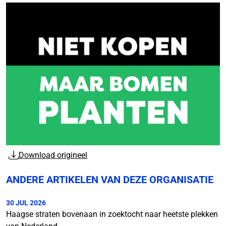
Download origineel
ANDERE ARTIKELEN VAN DEZE ORGANISATIE
30 JUL 2026
Haagse straten bovenaan in zoektocht naar heetste plekken