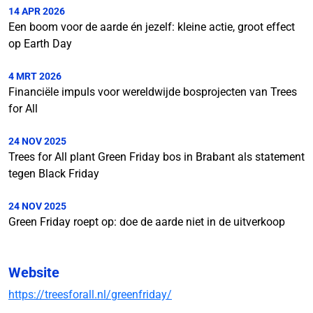
14 APR 2026
Een boom voor de aarde én jezelf: kleine actie, groot effect
op Earth Day
4 MRT 2026
Financiële impuls voor wereldwijde bosprojecten van Trees
for All
24 NOV 2025
Trees for All plant Green Friday bos in Brabant als statement
tegen Black Friday
24 NOV 2025
Green Friday roept op: doe de aarde niet in de uitverkoop
Website
https://treesforall.nl/greenfriday/