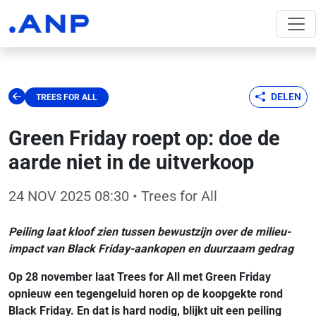
DELEN
TREES FOR ALL
Green Friday roept op: doe de
aarde niet in de uitverkoop
24 NOV 2025 08:30
• Trees for All
Peiling laat kloof zien tussen bewustzijn over de milieu-
impact van Black Friday-aankopen en duurzaam gedrag
Op 28 november laat Trees for All met Green Friday
opnieuw een tegengeluid horen op de koopgekte rond
Black Friday. En dat is hard nodig, blijkt uit een peiling