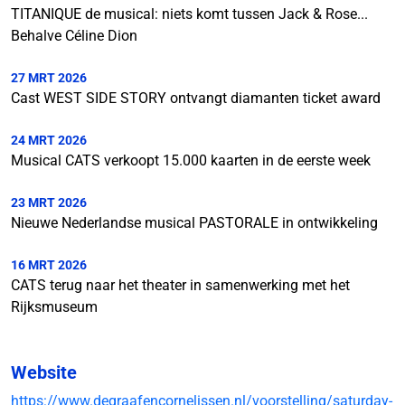
TITANIQUE de musical: niets komt tussen Jack & Rose...
Behalve Céline Dion
27 MRT 2026
Cast WEST SIDE STORY ontvangt diamanten ticket award
24 MRT 2026
Musical CATS verkoopt 15.000 kaarten in de eerste week
23 MRT 2026
Nieuwe Nederlandse musical PASTORALE in ontwikkeling
16 MRT 2026
CATS terug naar het theater in samenwerking met het
Rijksmuseum
Website
https://www.degraafencornelissen.nl/voorstelling/saturday-