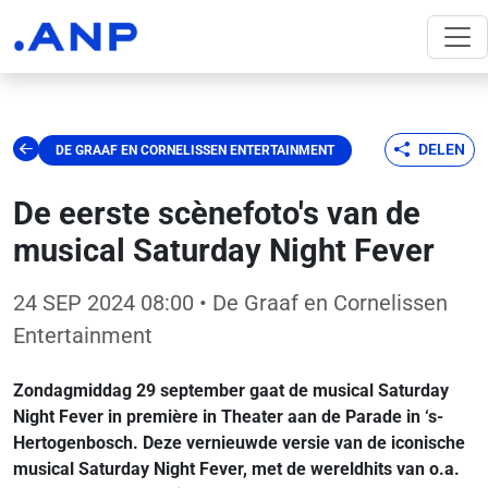
DELEN
DE GRAAF EN CORNELISSEN ENTERTAINMENT
De eerste scènefoto's van de
musical Saturday Night Fever
24 SEP 2024 08:00
• De Graaf en Cornelissen
Entertainment
Zondagmiddag 29 september gaat de musical Saturday
Night Fever in première in Theater aan de Parade in ‘s-
Hertogenbosch. Deze vernieuwde versie van de iconische
musical Saturday Night Fever, met de wereldhits van o.a.