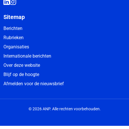
Sitemap
Berichten
Rubrieken
Organisaties
Internationale berichten
Over deze website
Blijf op de hoogte
Afmelden voor de nieuwsbrief
© 2026 ANP. Alle rechten voorbehouden.