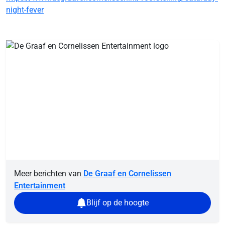
night-fever
Meer berichten van
De Graaf en Cornelissen
Entertainment
Blijf op de hoogte