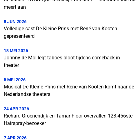
meert aan
8 JUN 2026
Volledige cast De Kleine Prins met René van Kooten
gepresenteerd
18 MEI 2026
Johnny de Mol legt taboes bloot tijdens comeback in
theater
5 MEI 2026
Musical De Kleine Prins met René van Kooten komt naar de
Nederlandse theaters
24 APR 2026
Richard Groenendijk en Tamar Floor overvallen 123.456ste
Hairspray-bezoeker
7 APR 2026