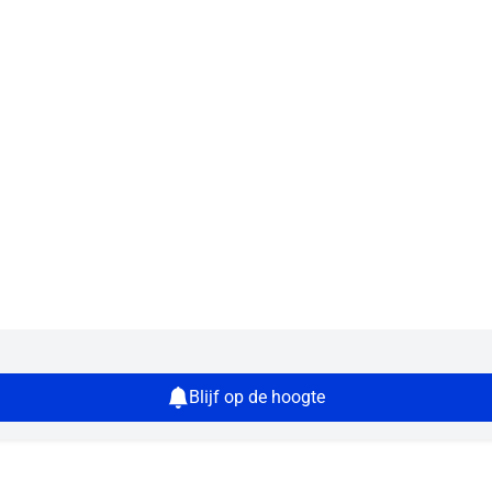
Blijf op de hoogte