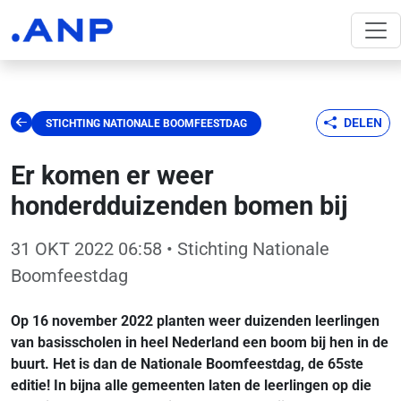
DELEN
STICHTING NATIONALE BOOMFEESTDAG
Er komen er weer
honderdduizenden bomen bij
31 OKT 2022 06:58
• Stichting Nationale
Boomfeestdag
Op 16 november 2022 planten weer duizenden leerlingen
van basisscholen in heel Nederland een boom bij hen in de
buurt. Het is dan de Nationale Boomfeestdag, de 65ste
editie! In bijna alle gemeenten laten de leerlingen op die