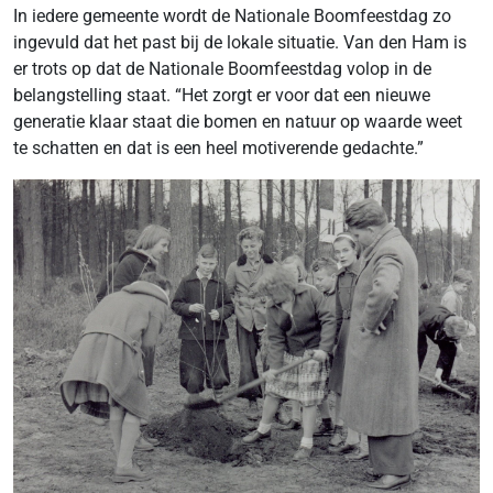
In iedere gemeente wordt de Nationale Boomfeestdag zo
ingevuld dat het past bij de lokale situatie. Van den Ham is
er trots op dat de Nationale Boomfeestdag volop in de
belangstelling staat. “Het zorgt er voor dat een nieuwe
generatie klaar staat die bomen en natuur op waarde weet
te schatten en dat is een heel motiverende gedachte.”