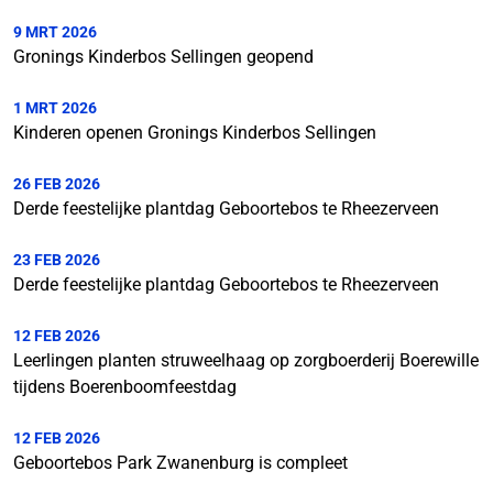
9 MRT 2026
Gronings Kinderbos Sellingen geopend
1 MRT 2026
Kinderen openen Gronings Kinderbos Sellingen
26 FEB 2026
Derde feestelijke plantdag Geboortebos te Rheezerveen
23 FEB 2026
Derde feestelijke plantdag Geboortebos te Rheezerveen
12 FEB 2026
Leerlingen planten struweelhaag op zorgboerderij Boerewille
tijdens Boerenboomfeestdag
12 FEB 2026
Geboortebos Park Zwanenburg is compleet