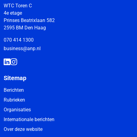
WTC Toren C
4e etage
Prinses Beatrixlaan 582
2595 BM Den Haag
070 414 1300
business@anp.nl
Sitemap
Berichten
Rubrieken
Organisaties
Internationale berichten
Over deze website