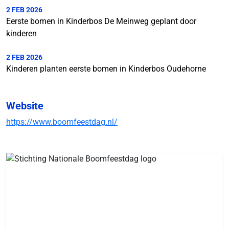
2 FEB 2026
Eerste bomen in Kinderbos De Meinweg geplant door
kinderen
2 FEB 2026
Kinderen planten eerste bomen in Kinderbos Oudehorne
Website
https://www.boomfeestdag.nl/