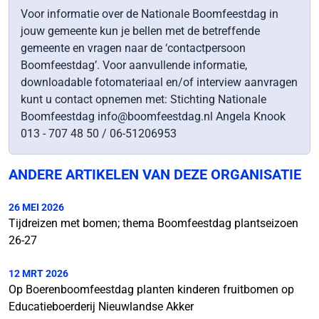
Voor informatie over de Nationale Boomfeestdag in
jouw gemeente kun je bellen met de betreffende
gemeente en vragen naar de ‘contactpersoon
Boomfeestdag’. Voor aanvullende informatie,
downloadable fotomateriaal en/of interview aanvragen
kunt u contact opnemen met: Stichting Nationale
Boomfeestdag info@boomfeestdag.nl Angela Knook
013 - 707 48 50 / 06-51206953
ANDERE ARTIKELEN VAN DEZE ORGANISATIE
26 MEI 2026
Tijdreizen met bomen; thema Boomfeestdag plantseizoen
26-27
12 MRT 2026
Op Boerenboomfeestdag planten kinderen fruitbomen op
Educatieboerderij Nieuwlandse Akker