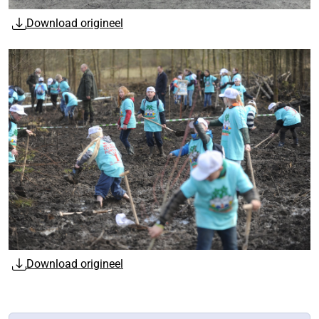
Download origineel
Download origineel