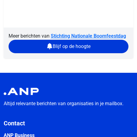
Meer berichten van
Stichting Nationale Boomfeestdag
Blijf op de hoogte
Altijd relevante berichten van organisaties in je mailbox.
Contact
ANP Business