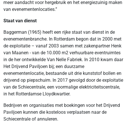
meer aandacht voor hergebruik en het energiezuinig maken
van evenementenlocaties.”
Staat van dienst
Baggerman (1965) heeft een rijke staat van dienst in de
evenementenbranche. In Rotterdam begon dat in 2000 met
de exploitatie – vanaf 2003 samen met zakenpartner Henk
van Maanen - van de 10.000 m2 verhuurbare eventruimtes
in de her ontwikkelde Van Nelle Fabriek. In 2010 kwam daar
Het Drijvend Paviljoen bij; een duurzame
evenementenlocatie, bestaande uit drie kunststof bollen en
drijvend op piepschuim. In 2017 gevolgd door de exploitatie
van de Schiecentrale, een voormalige elektriciteitscentrale,
in het Rotterdamse Lloydkwartier.
Bedrijven en organisaties met boekingen voor het Drijvend
Paviljoen kunnen die kosteloos verplaatsen naar de
Schiecentrale of annuleren.