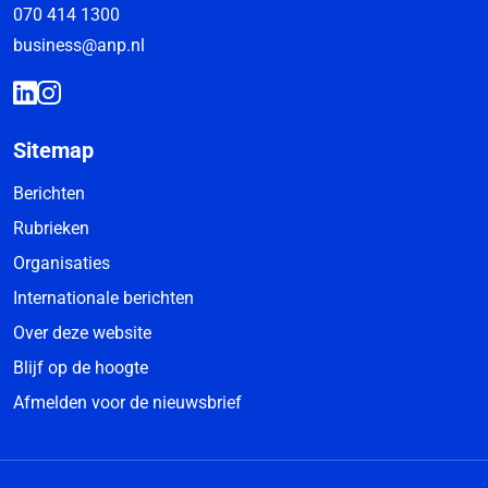
070 414 1300
business@anp.nl
Sitemap
Berichten
Rubrieken
Organisaties
Internationale berichten
Over deze website
Blijf op de hoogte
Afmelden voor de nieuwsbrief