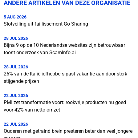
ANDERE ARTIKELEN VAN DEZE ORGANISATIE
5 AUG 2026
Slotveiling uit faillissement Go Sharing
28 JUL 2026
Bijna 9 op de 10 Nederlandse websites zijn betrouwbaar
toont onderzoek van ScamInfo.ai
28 JUL 2026
26% van de Italiëliefhebbers past vakantie aan door sterk
stijgende prijzen
22 JUL 2026
PMI zet transformatie voort: rookvrije producten nu goed
voor 42% van netto-omzet
22 JUL 2026
Ouderen met getraind brein presteren beter dan veel jongere