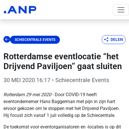
DELEN
SCHIECENTRALE EVENTS
Rotterdamse eventlocatie “het
Drijvend Paviljoen” gaat sluiten
30 MEI 2020 16:17
• Schiecentrale Events
Rotterdam 29 mei 2020
- Door COVID-19 heeft
eventondernemer Hans Baggerman met pijn in zijn hart
ervoor gekozen om te stoppen met het Drijvend Paviljoen.
Hij focust zich vanaf 1 juli volledig op de Schiecentrale.
De toekomst voor eventorganisatoren en -locaties is op dit