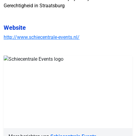
Gerechtigheid in Straatsburg
Website
http://www.schiecentrale-events.nl/