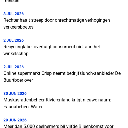
mensen
3 JUL 2026
Rechter haalt streep door onrechtmatige verhogingen
verkeersboetes
2 JUL 2026
Recyclinglabel overtuigt consument niet aan het
winkelschap
2 JUL 2026
Online supermarkt Crisp neemt bedrijfslunch-aanbieder De
Buurtboer over
30 JUN 2026
Muskusrattenbeheer Rivierenland krijgt nieuwe naam:
Faunabeheer Water
29 JUN 2026
Meer dan 5.000 deelnemers bij vijfde Bijeenkomst voor