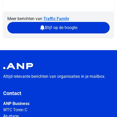
Meer berichten van
Traffic Family
Blijf op de hoogte
Altijd relevante berichten van organisaties in je mailbox.
Contact
ANP Business
WTC Toren C
4e etage