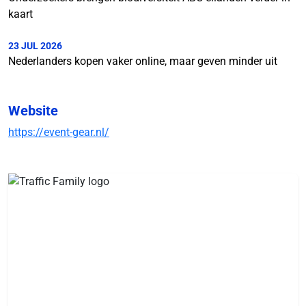
kaart
23 JUL 2026
Nederlanders kopen vaker online, maar geven minder uit
Website
https://event-gear.nl/