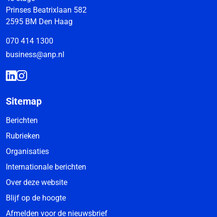
Prinses Beatrixlaan 582
2595 BM Den Haag
070 414 1300
business@anp.nl
Sitemap
Berichten
Rubrieken
Organisaties
Internationale berichten
Over deze website
Blijf op de hoogte
Afmelden voor de nieuwsbrief