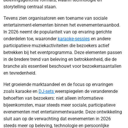
storytelling centraal staan.
Tevens zien organisatoren een toename van sociale
entertainment-elementen binnen het evenementenaanbod.
In 2026 neemt de populariteit van op ervaring gerichte
onderdelen toe, waaronder
karaoke-sessies
en andere
participatieve muziekactiviteiten die bezoekers actief
betrekken bij het eventprogramma. Deze elementen passen
in de bredere trend van beleving en betrokkenheid, die de
branche als essentieel beschouwt voor bezoekersaantallen
en tevredenheid.
Het groeiende marktaandeel en de focus op ervaringen
zoals karaoke en
DJ-sets
weerspiegelen de veranderende
behoeften van bezoekers: niet alleen informatieve
bijeenkomsten, maar steeds meer sociale, participatieve
evenementen met entertainmentwaarde. Deze ontwikkeling
sluit aan op de verwachting dat evenementen in 2026
steeds meer op beleving, technologie en persoonlijke