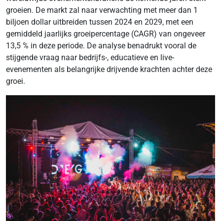
groeien. De markt zal naar verwachting met meer dan 1
biljoen dollar uitbreiden tussen 2024 en 2029, met een
gemiddeld jaarlijks groeipercentage (CAGR) van ongeveer
13,5 % in deze periode. De analyse benadrukt vooral de
stijgende vraag naar bedrijfs-, educatieve en live-
evenementen als belangrijke drijvende krachten achter deze
groei.