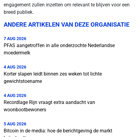
engagement zullen inzetten om relevant te blijven voor een
breed publiek.
ANDERE ARTIKELEN VAN DEZE ORGANISATIE
7 AUG 2026
PFAS aangetroffen in alle onderzochte Nederlandse
moedermelk
4 AUG 2026
Korter slapen leidt binnen zes weken tot lichte
gewichtstoename
4 AUG 2026
Recordlage Rijn vraagt extra aandacht van
woonbootbewoners
5 AUG 2026
Bitcoin in de media: hoe de berichtgeving de markt