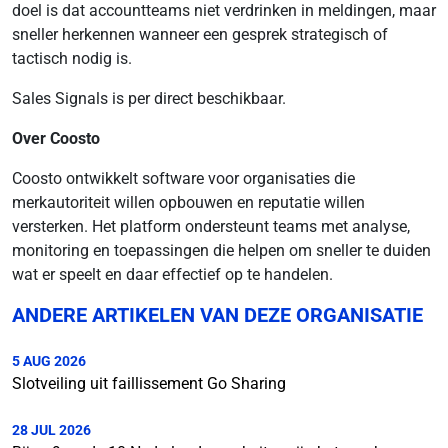
doel is dat accountteams niet verdrinken in meldingen, maar
sneller herkennen wanneer een gesprek strategisch of
tactisch nodig is.
Sales Signals is per direct beschikbaar.
Over Coosto
Coosto ontwikkelt software voor organisaties die
merkautoriteit willen opbouwen en reputatie willen
versterken. Het platform ondersteunt teams met analyse,
monitoring en toepassingen die helpen om sneller te duiden
wat er speelt en daar effectief op te handelen.
ANDERE ARTIKELEN VAN DEZE ORGANISATIE
5 AUG 2026
Slotveiling uit faillissement Go Sharing
28 JUL 2026