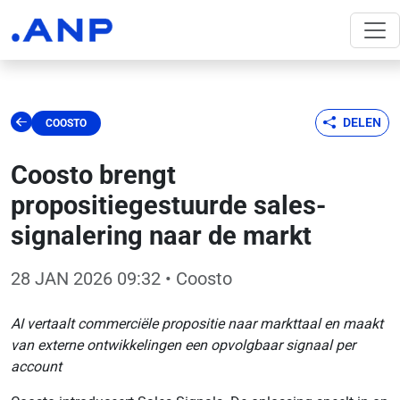
DELEN
COOSTO
Coosto brengt
propositiegestuurde sales-
signalering naar de markt
28 JAN 2026 09:32
• Coosto
AI vertaalt commerciële propositie naar markttaal en maakt
van externe ontwikkelingen een opvolgbaar signaal per
account