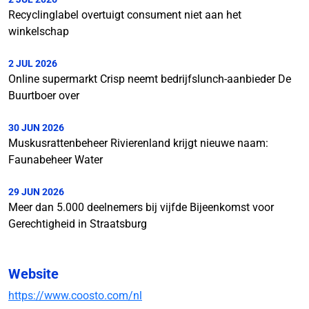
Recyclinglabel overtuigt consument niet aan het
winkelschap
2 JUL 2026
Online supermarkt Crisp neemt bedrijfslunch-aanbieder De
Buurtboer over
30 JUN 2026
Muskusrattenbeheer Rivierenland krijgt nieuwe naam:
Faunabeheer Water
29 JUN 2026
Meer dan 5.000 deelnemers bij vijfde Bijeenkomst voor
Gerechtigheid in Straatsburg
Website
https://www.coosto.com/nl