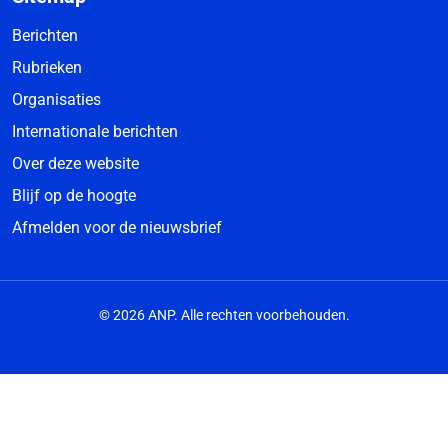
Berichten
Rubrieken
Organisaties
Internationale berichten
Over deze website
Blijf op de hoogte
Afmelden voor de nieuwsbrief
© 2026 ANP. Alle rechten voorbehouden.