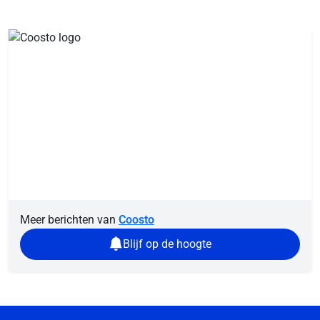
Meer berichten van
Coosto
Blijf op de hoogte