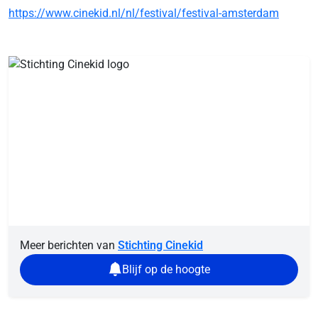
https://www.cinekid.nl/nl/festival/festival-amsterdam
Meer berichten van
Stichting Cinekid
Blijf op de hoogte