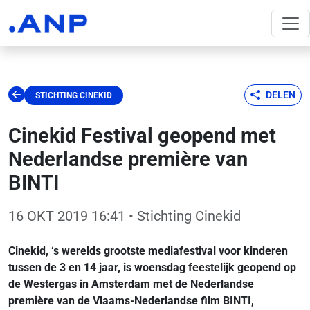
DELEN
STICHTING CINEKID
Cinekid Festival geopend met
Nederlandse première van
BINTI
16 OKT 2019 16:41
• Stichting Cinekid
Cinekid, ‘s werelds grootste mediafestival voor kinderen
tussen de 3 en 14 jaar, is woensdag feestelijk geopend op
de Westergas in Amsterdam met de Nederlandse
première van de Vlaams-Nederlandse film BINTI,