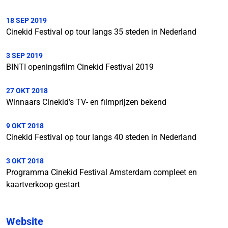
18 SEP 2019
Cinekid Festival op tour langs 35 steden in Nederland
3 SEP 2019
BINTI openingsfilm Cinekid Festival 2019
27 OKT 2018
Winnaars Cinekid’s TV- en filmprijzen bekend
9 OKT 2018
Cinekid Festival op tour langs 40 steden in Nederland
3 OKT 2018
Programma Cinekid Festival Amsterdam compleet en
kaartverkoop gestart
Website