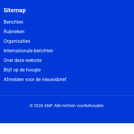
Sitemap
Berichten
Rubrieken
Organisaties
Internationale berichten
Over deze website
Blijf op de hoogte
Afmelden voor de nieuwsbrief
© 2026 ANP. Alle rechten voorbehouden.