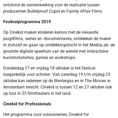
ontstond de samenwerking voor de realisatie tussen
producenten Bulletproof Cupid en Family Affair Films.
Festivalprogramma 2019
Op Cinekid maken kinderen kennis met de nieuwste
jeugdfilms, -series en -documentaires, ontdekken de maker
in zichzelf en gaan op ontdekkingstocht in het MediaLab: de
grootste digitale speeltuin van de wereld met interactieve
kunstinstallaties, games en workshops.
Donderdag 17 en vrijdag 18 oktober is het festival
toegankelijk voor scholen. Van zaterdag 19 t/m vrijdag 25
oktober kan iedereen op de Westergas en in The Movies in
Amsterdam terecht. Cinekid is tussen 12 en 27 oktober ook
op tour in 35 filmtheaters in het land.
Cinekid for Professionals
Het programma voor volwassenen, Cinekid for