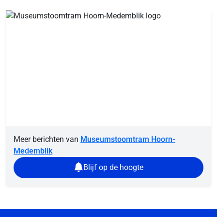
Meer berichten van
Museumstoomtram Hoorn-
Medemblik
Blijf op de hoogte