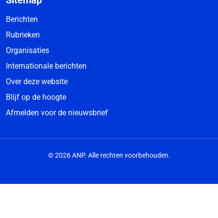
Sitemap
Berichten
Rubrieken
Organisaties
Internationale berichten
Over deze website
Blijf op de hoogte
Afmelden voor de nieuwsbrief
© 2026 ANP. Alle rechten voorbehouden.