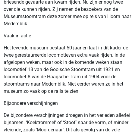
briesende gevaarte aan kwam rijden. Nu zijn er nog twee
over die kunnen rijden. Zij nemen de bezoekers van de
Museumstoomtram deze zomer mee op reis van Hoorn naar
Medemblik.
Vaak in actie
Het levende museum bestaat 50 jaar en laat in dit kader de
twee gerestaureerde locomotieven extra vaak rijden. In de
afgelopen weken, maar ook in de komende weken staan
locomotief 18 van de Gooische Stoomtram uit 1921 en
locomotief 8 van de Haagsche Tram uit 1904 voor de
stoomtrams naar Medemblik. Niet eerder waren ze in het
museum zo vaak op de rails te zien.
Bijzondere verschijningen
De bijzondere verschijningen droegen in het verleden allerlei
bijnamen. ‘Koektrommel’ of ‘Stoof’ naar de vorm, of minder
vleiende, zoals ‘Moordenaar’. Dit als gevolg van de vele