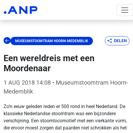
DELEN
MUSEUMSTOOMTRAM HOORN-MEDEMBLIK
Een wereldreis met een
Moordenaar
1 AUG 2018 14:08
• Museumstoomtram Hoorn-
Medemblik
Zo’n eeuw geleden reden er 500 rond in heel Nederland. De
klassieke Nederlandse stoomtram was een bijzondere
verschijning. Een stoomlocomotief met een vierkante vorm,
die ervoor moest zorgen dat paarden niet schrokken als het