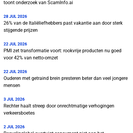
toont onderzoek van ScamInfo.ai
28 JUL 2026
26% van de Italiëliefhebbers past vakantie aan door sterk
stijgende prijzen
22 JUL 2026
PMI zet transformatie voort: rookvrije producten nu goed
voor 42% van netto-omzet
22 JUL 2026
Ouderen met getraind brein presteren beter dan veel jongere
mensen
3 JUL 2026
Rechter haalt streep door onrechtmatige verhogingen
verkeersboetes
2 JUL 2026