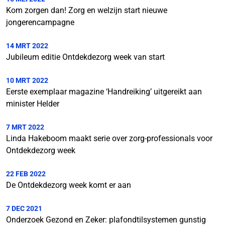
Kom zorgen dan! Zorg en welzijn start nieuwe
jongerencampagne
14 MRT 2022
Jubileum editie Ontdekdezorg week van start
10 MRT 2022
Eerste exemplaar magazine ‘Handreiking’ uitgereikt aan
minister Helder
7 MRT 2022
Linda Hakeboom maakt serie over zorg-professionals voor
Ontdekdezorg week
22 FEB 2022
De Ontdekdezorg week komt er aan
7 DEC 2021
Onderzoek Gezond en Zeker: plafondtilsystemen gunstig