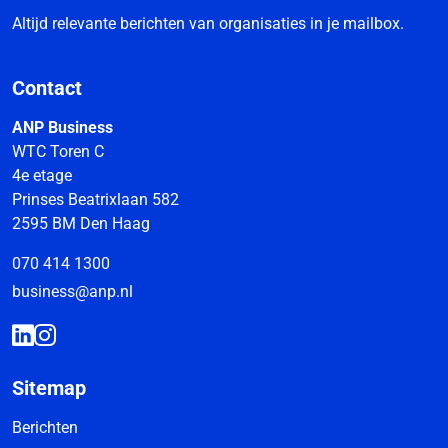
Altijd relevante berichten van organisaties in je mailbox.
Contact
ANP Business
WTC Toren C
4e etage
Prinses Beatrixlaan 582
2595 BM Den Haag
070 414 1300
business@anp.nl
Sitemap
Berichten