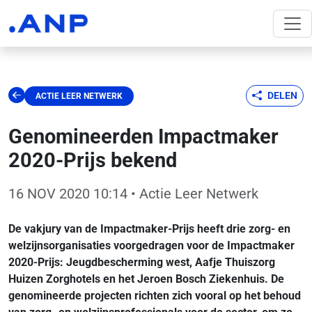
DELEN
ACTIE LEER NETWERK
Genomineerden Impactmaker
2020-Prijs bekend
16 NOV 2020 10:14
• Actie Leer Netwerk
De vakjury van de Impactmaker-Prijs heeft drie zorg- en
welzijnsorganisaties voorgedragen voor de Impactmaker
2020-Prijs: Jeugdbescherming west, Aafje Thuiszorg
Huizen Zorghotels en het Jeroen Bosch Ziekenhuis.
De
genomineerde projecten richten zich vooral op het behoud