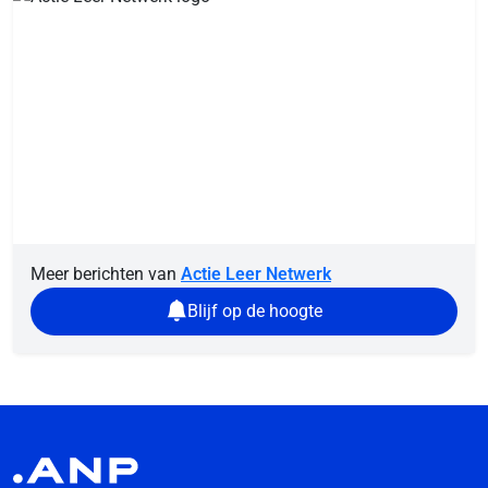
Meer berichten van
Actie Leer Netwerk
Blijf op de hoogte