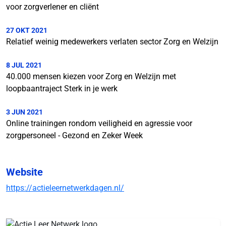
voor zorgverlener en cliënt
27 OKT 2021
Relatief weinig medewerkers verlaten sector Zorg en Welzijn
8 JUL 2021
40.000 mensen kiezen voor Zorg en Welzijn met
loopbaantraject Sterk in je werk
3 JUN 2021
Online trainingen rondom veiligheid en agressie voor
zorgpersoneel - Gezond en Zeker Week
Website
https://actieleernetwerkdagen.nl/