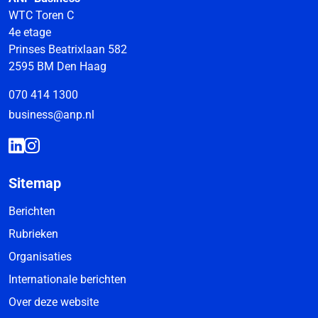
WTC Toren C
4e etage
Prinses Beatrixlaan 582
2595 BM Den Haag
070 414 1300
business@anp.nl
Sitemap
Berichten
Rubrieken
Organisaties
Internationale berichten
Over deze website