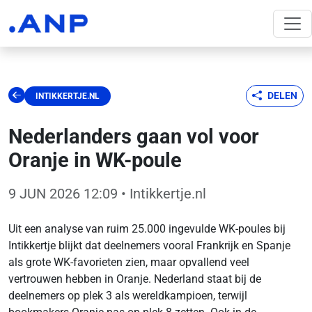
DELEN
INTIKKERTJE.NL
Nederlanders gaan vol voor
Oranje in WK-poule
9 JUN 2026 12:09
• Intikkertje.nl
Uit een analyse van ruim 25.000 ingevulde WK-poules bij
Intikkertje blijkt dat deelnemers vooral Frankrijk en Spanje
als grote WK-favorieten zien, maar opvallend veel
vertrouwen hebben in Oranje. Nederland staat bij de
deelnemers op plek 3 als wereldkampioen, terwijl