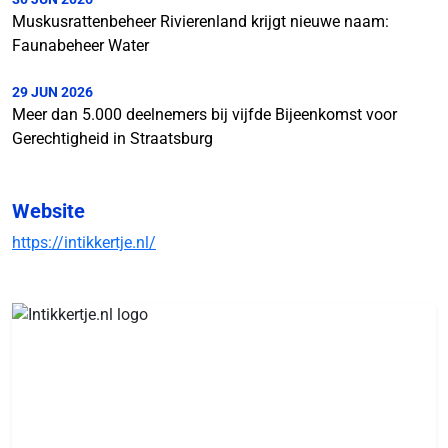
Muskusrattenbeheer Rivierenland krijgt nieuwe naam:
Faunabeheer Water
29 JUN 2026
Meer dan 5.000 deelnemers bij vijfde Bijeenkomst voor
Gerechtigheid in Straatsburg
Website
https://intikkertje.nl/