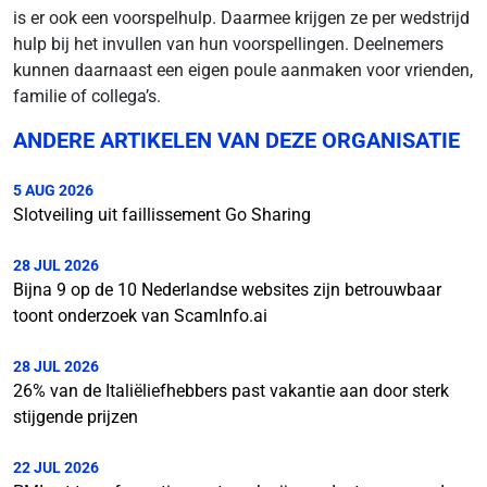
is er ook een voorspelhulp. Daarmee krijgen ze per wedstrijd
hulp bij het invullen van hun voorspellingen. Deelnemers
kunnen daarnaast een eigen poule aanmaken voor vrienden,
familie of collega’s.
ANDERE ARTIKELEN VAN DEZE ORGANISATIE
5 AUG 2026
Slotveiling uit faillissement Go Sharing
28 JUL 2026
Bijna 9 op de 10 Nederlandse websites zijn betrouwbaar
toont onderzoek van ScamInfo.ai
28 JUL 2026
26% van de Italiëliefhebbers past vakantie aan door sterk
stijgende prijzen
22 JUL 2026