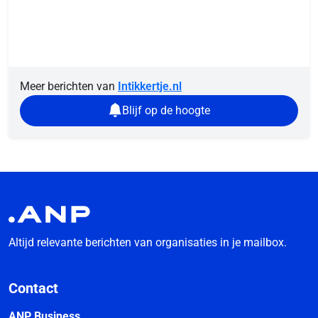
Meer berichten van
Intikkertje.nl
Blijf op de hoogte
Altijd relevante berichten van organisaties in je mailbox.
Contact
ANP Business