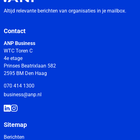
Altijd relevante berichten van organisaties in je mailbox.
Contact
ANP Business
WTC Toren C
4e etage
Prinses Beatrixlaan 582
2595 BM Den Haag
070 414 1300
business@anp.nl
Sitemap
Berichten