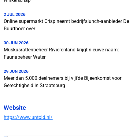
winkelschap
2 JUL 2026
Online supermarkt Crisp neemt bedrijfslunch-aanbieder De
Buurtboer over
30 JUN 2026
Muskusrattenbeheer Rivierenland krijgt nieuwe naam:
Faunabeheer Water
29 JUN 2026
Meer dan 5.000 deelnemers bij vijfde Bijeenkomst voor
Gerechtigheid in Straatsburg
Website
https://www.untold.nl/