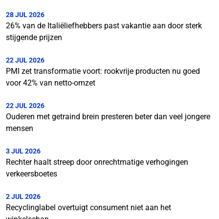
28 JUL 2026
26% van de Italiëliefhebbers past vakantie aan door sterk
stijgende prijzen
22 JUL 2026
PMI zet transformatie voort: rookvrije producten nu goed
voor 42% van netto-omzet
22 JUL 2026
Ouderen met getraind brein presteren beter dan veel jongere
mensen
3 JUL 2026
Rechter haalt streep door onrechtmatige verhogingen
verkeersboetes
2 JUL 2026
Recyclinglabel overtuigt consument niet aan het