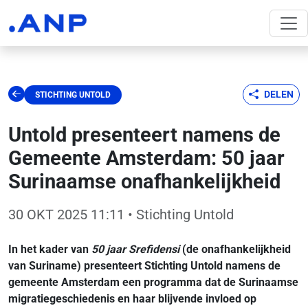
DELEN
STICHTING UNTOLD
Untold presenteert namens de
Gemeente Amsterdam: 50 jaar
Surinaamse onafhankelijkheid
30 OKT 2025 11:11
• Stichting Untold
In het kader van
50 jaar Srefidensi
(de onafhankelijkheid
van Suriname) presenteert Stichting Untold namens de
gemeente Amsterdam een programma dat de Surinaamse
migratiegeschiedenis en haar blijvende invloed op