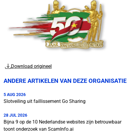
Download origineel
ANDERE ARTIKELEN VAN DEZE ORGANISATIE
5 AUG 2026
Slotveiling uit faillissement Go Sharing
28 JUL 2026
Bijna 9 op de 10 Nederlandse websites zijn betrouwbaar
toont onderzoek van ScamInfo.ai