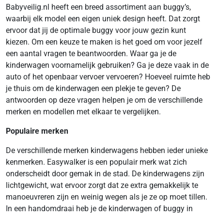
Babyveilig.nl heeft een breed assortiment aan buggy’s,
waarbij elk model een eigen uniek design heeft. Dat zorgt
ervoor dat jij de optimale buggy voor jouw gezin kunt
kiezen. Om een keuze te maken is het goed om voor jezelf
een aantal vragen te beantwoorden. Waar ga je de
kinderwagen voornamelijk gebruiken? Ga je deze vaak in de
auto of het openbaar vervoer vervoeren? Hoeveel ruimte heb
je thuis om de kinderwagen een plekje te geven? De
antwoorden op deze vragen helpen je om de verschillende
merken en modellen met elkaar te vergelijken.
Populaire merken
De verschillende merken kinderwagens hebben ieder unieke
kenmerken. Easywalker is een populair merk wat zich
onderscheidt door gemak in de stad. De kinderwagens zijn
lichtgewicht, wat ervoor zorgt dat ze extra gemakkelijk te
manoeuvreren zijn en weinig wegen als je ze op moet tillen.
In een handomdraai heb je de kinderwagen of buggy in