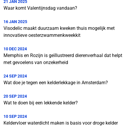
21 JAN 2025
Waar komt Valentijnsdag vandaan?
16 JAN 2025
Visodelic maakt duurzaam kweken thuis mogelijk met
innovatieve oesterzwammenkweekkit
10 DEC 2024
Memphis en Rozijn is geïllustreerd dierenverhaal dat helpt
met gevoelens van onzekerheid
24 SEP 2024
Wat doe je tegen een kelderlekkage in Amsterdam?
20 SEP 2024
Wat te doen bij een lekkende kelder?
10 SEP 2024
Keldervloer waterdicht maken is basis voor droge kelder