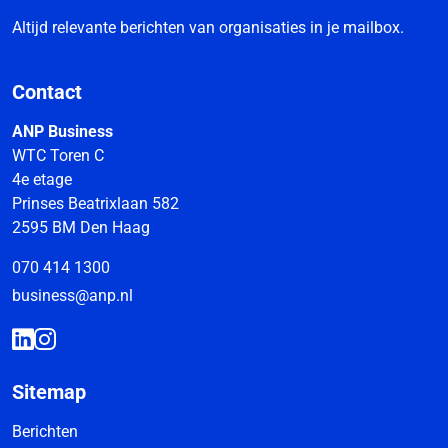
Altijd relevante berichten van organisaties in je mailbox.
Contact
ANP Business
WTC Toren C
4e etage
Prinses Beatrixlaan 582
2595 BM Den Haag
070 414 1300
business@anp.nl
Sitemap
Berichten