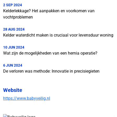
2 SEP 2024
Kelderlekkage? Het aanpakken en voorkomen van
vochtproblemen
28 AUG 2024
Kelder waterdicht maken is cruciaal voor levensduur woning
10 JUN 2024
Wat zijn de mogelijkheden van een hernia operatie?
6 JUN 2024
De verloren was methode: Innovatie in precisiegieten
Website
https://www.babyveilig.nl