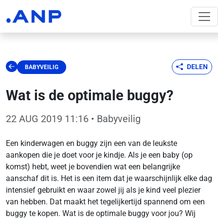
DELEN
BABYVEILIG
Wat is de optimale buggy?
22 AUG 2019 11:16
• Babyveilig
Een kinderwagen en buggy zijn een van de leukste
aankopen die je doet voor je kindje. Als je een baby (op
komst) hebt, weet je bovendien wat een belangrijke
aanschaf dit is. Het is een item dat je waarschijnlijk elke dag
intensief gebruikt en waar zowel jij als je kind veel plezier
van hebben. Dat maakt het tegelijkertijd spannend om een
buggy te kopen. Wat is de optimale buggy voor jou? Wij