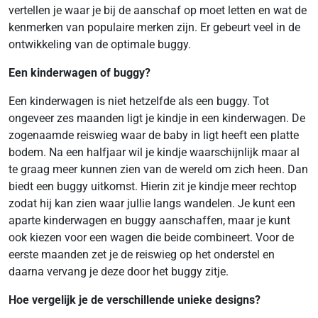
vertellen je waar je bij de aanschaf op moet letten en wat de
kenmerken van populaire merken zijn. Er gebeurt veel in de
ontwikkeling van de optimale buggy.
Een kinderwagen of buggy?
Een kinderwagen is niet hetzelfde als een buggy. Tot
ongeveer zes maanden ligt je kindje in een kinderwagen. De
zogenaamde reiswieg waar de baby in ligt heeft een platte
bodem. Na een halfjaar wil je kindje waarschijnlijk maar al
te graag meer kunnen zien van de wereld om zich heen. Dan
biedt een buggy uitkomst. Hierin zit je kindje meer rechtop
zodat hij kan zien waar jullie langs wandelen. Je kunt een
aparte kinderwagen en buggy aanschaffen, maar je kunt
ook kiezen voor een wagen die beide combineert. Voor de
eerste maanden zet je de reiswieg op het onderstel en
daarna vervang je deze door het buggy zitje.
Hoe vergelijk je de verschillende unieke designs?