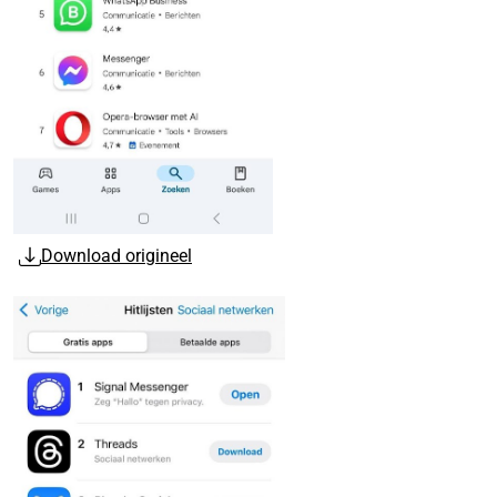
Download origineel