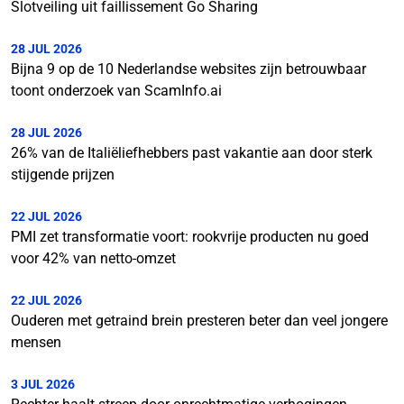
Slotveiling uit faillissement Go Sharing
28 JUL 2026
Bijna 9 op de 10 Nederlandse websites zijn betrouwbaar
toont onderzoek van ScamInfo.ai
28 JUL 2026
26% van de Italiëliefhebbers past vakantie aan door sterk
stijgende prijzen
22 JUL 2026
PMI zet transformatie voort: rookvrije producten nu goed
voor 42% van netto-omzet
22 JUL 2026
Ouderen met getraind brein presteren beter dan veel jongere
mensen
3 JUL 2026