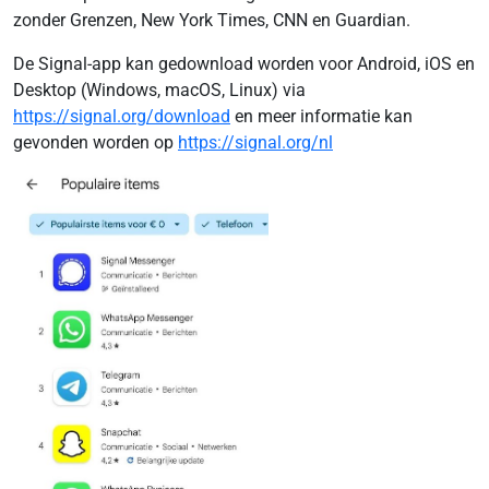
zonder Grenzen, New York Times, CNN en Guardian.
De Signal-app kan gedownload worden voor Android, iOS en
Desktop (Windows, macOS, Linux) via
https://signal.org/download
en meer informatie kan
gevonden worden op
https://signal.org/nl