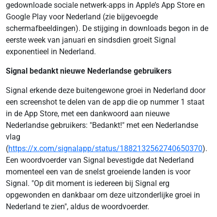
gedownloade sociale netwerk-apps in Apple’s App Store en
Google Play voor Nederland (zie bijgevoegde
schermafbeeldingen). De stijging in downloads begon in de
eerste week van januari en sindsdien groeit Signal
exponentieel in Nederland.
Signal bedankt nieuwe Nederlandse gebruikers
Signal erkende deze buitengewone groei in Nederland door
een screenshot te delen van de app die op nummer 1 staat
in de App Store, met een dankwoord aan nieuwe
Nederlandse gebruikers: "Bedankt!" met een Nederlandse
vlag
(
https://x.com/signalapp/status/1882132562740650370
).
Een woordvoerder van Signal bevestigde dat Nederland
momenteel een van de snelst groeiende landen is voor
Signal. "Op dit moment is iedereen bij Signal erg
opgewonden en dankbaar om deze uitzonderlijke groei in
Nederland te zien", aldus de woordvoerder.