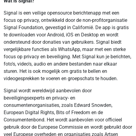
Wat is Signal?
Signal is een veilige opensource berichtenapp met een
focus op privacy, ontwikkeld door de non-profitorganisatie
Signal Foundation, gevestigd in Californië. De app is gratis
te downloaden voor Android, iOS en Desktop en wordt
ondersteund door donaties van gebruikers. Signal biedt
vergelijkbare functies als WhatsApp, maar met een sterke
focus op privacy en beveiliging. Met Signal kun je berichten,
foto's, video's, audio en andere bestanden naar elkaar
sturen. Het is ook mogelijk om gratis te bellen en
videogesprekken te voeren en groepschats te houden.
Signal wordt wereldwijd aanbevolen door
beveiligingsexperts en privacy- en
consumentenorganisaties, zoals Edward Snowden,
European Digital Rights, Bits of Freedom en de
Consumentenbond. Het wordt aanbevolen voor officieel
gebruik door de Europese Commissie en wordt gebruikt door
veel Europese overheden en organisaties zoals Artsen