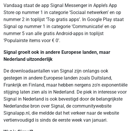
Vandaag staat de app Signal Messenger in Apple’s App
Store op nummer 1 in categorie ‘Sociaal netwerken’ en op
nummer 2 in toplijst ‘Top gratis apps’. In Google Play staat
Signal op nummer 1 in categorie ‘Communicatie’ en op
nummer 5 van alle gratis Android-apps in toplijst
‘Populairste items voor € 0’.
Signal groeit ook in andere Europese landen, maar
Nederland uitzonderlijk
De downloadaantallen van Signal zijn onlangs ook
gestegen in andere Europese landen zoals Duitsland,
Frankrijk en Finland, maar hebben nergens zo'n exponentiële
stijging laten zien als in Nederland. De piek in interesse voor
Signal in Nederland is ook bevestigd door de belangrijkste
Nederlandse bron over Signal, de communitywebsite
Signalapp.nl, die meldde dat het verkeer naar de website
vertienvoudigd is sinds de eerste week van januari.