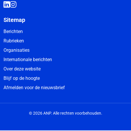
Sitemap
Berichten
Rubrieken
Organisaties
Internationale berichten
Over deze website
Blijf op de hoogte
Afmelden voor de nieuwsbrief
© 2026 ANP. Alle rechten voorbehouden.