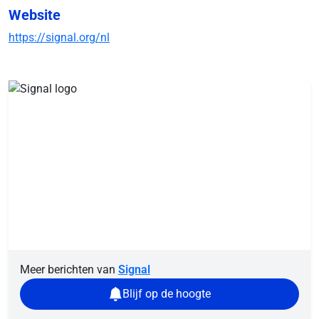
Website
https://signal.org/nl
Meer berichten van
Signal
Blijf op de hoogte