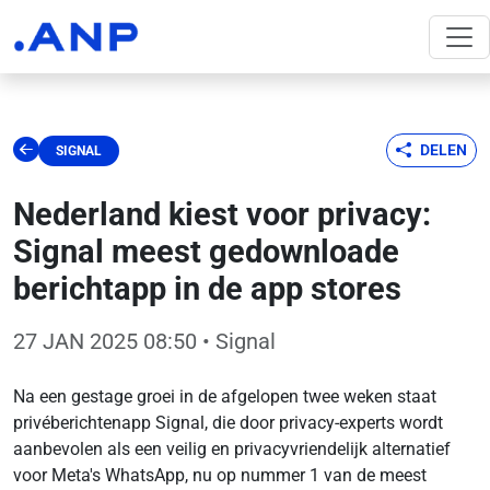
DELEN
SIGNAL
Nederland kiest voor privacy:
Signal meest gedownloade
berichtapp in de app stores
27 JAN 2025 08:50
• Signal
Na een gestage groei in de afgelopen twee weken staat
privéberichtenapp Signal, die door privacy-experts wordt
aanbevolen als een veilig en privacyvriendelijk alternatief
voor Meta's WhatsApp, nu op nummer 1 van de meest