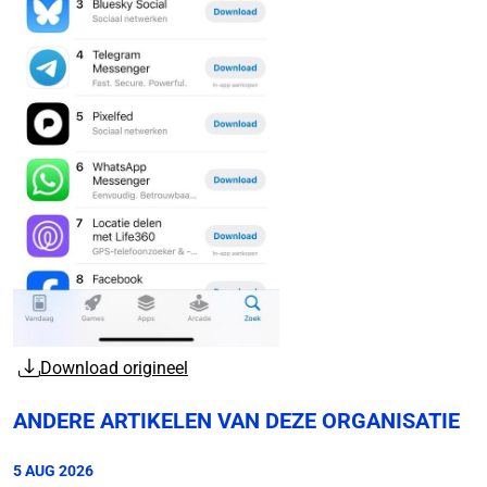
Download origineel
ANDERE ARTIKELEN VAN DEZE ORGANISATIE
5 AUG 2026