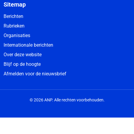
Sitemap
Berichten
Rubrieken
Organisaties
Internationale berichten
Over deze website
Blijf op de hoogte
Afmelden voor de nieuwsbrief
© 2026 ANP. Alle rechten voorbehouden.