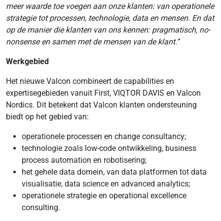
meer waarde toe voegen aan onze klanten: van operationele
strategie tot processen, technologie, data en mensen. En dat
op de manier die klanten van ons kennen: pragmatisch, no-
nonsense en samen met de mensen van de klant.’’
Werkgebied
Het nieuwe Valcon combineert de capabilities en
expertisegebieden vanuit First, VIQTOR DAVIS en Valcon
Nordics. Dit betekent dat Valcon klanten ondersteuning
biedt op het gebied van:
operationele processen en change consultancy;
technologie zoals low-code ontwikkeling, business
process automation en robotisering;
het gehele data domein, van data platformen tot data
visualisatie, data science en advanced analytics;
operationele strategie en operational excellence
consulting.