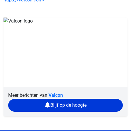
Meer berichten van
Valcon
Blijf op de hoogte