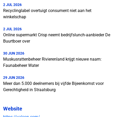
2 JUL 2026
Recyclinglabel overtuigt consument niet aan het
winkelschap
2 JUL 2026
Online supermarkt Crisp neemt bedrijfslunch-aanbieder De
Buurtboer over
30 JUN 2026
Muskusrattenbeheer Rivierenland krijgt nieuwe naam:
Faunabeheer Water
29 JUN 2026
Meer dan 5.000 deelnemers bij vijfde Bijeenkomst voor
Gerechtigheid in Straatsburg
Website
https://valcon.com/