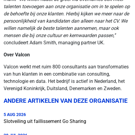
talenten toevoegen aan onze organisatie om in te spelen op
de behoefte bij onze klanten. Hierbij kijken we meer naar de
persoonlijkheid van kandidaten dan alleen naar het CV.
We
willen namelijk de beste talenten aannemen, maar ook
mensen die bij onze cultuur en kernwaarden passen,’’
concludeert Adam Smith, managing partner UK.
Over Valcon
Valcon werkt met ruim 800 consultants aan transformaties
van hun klanten in een combinatie van consulting,
technologie en data. Het bedrijf is actief in Nederland, het
Verenigd Koninkrijk, Duitsland, Denemarken en Zweden.
ANDERE ARTIKELEN VAN DEZE ORGANISATIE
5 AUG 2026
Slotveiling uit faillissement Go Sharing