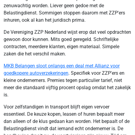
zenuwachtig worden. Liever geen gedoe met de
Belastingdienst. Sommigen stoppen daarom met ZZP'ers
inhuren, ook al kan het juridisch prima.
De Vereniging ZZP Nederland wijst erop dat veel opdrachten
gewoon door kunnen. Mits goed geregeld. Schriftelijke
contracten, meerdere klanten, eigen materiaal. Simpele
zaken die het verschil maken.
MKB Belangen sloot onlangs een deal met Allianz voor
goedkopere autoverzekeringen
. Specifiek voor ZZP'ers en
kleine ondernemers. Premies tegen particulier tarief, niet
meer die standaard vijftig procent opslag omdat het zakelijk
is.
Voor zelfstandigen in transport blijft eigen vervoer
essentieel. De keuze kopen, leasen of huren bepaalt meer
dan alleen of de klus gedaan kan worden. Het bepaalt of de
Belastingdienst vindt dat iemand echt ondernemer is. De