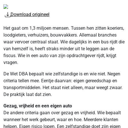
Download origineel
Het gaat om 1,3 miljoen mensen. Tussen hen zitten koeriers,
loodgieters, verhuizers, bouwvakkers. Allemaal branches
waar vervoer centraal staat. Wie dagelijks in een bus rijdt die
van hemzelf is, heeft straks minder uit te leggen aan de
fiscus. Wie in een auto van zijn opdrachtgever rijdt, krijgt
vragen.
De Wet DBA bepaalt wie zelfstandige is en wie niet. Negen
criteria tellen mee. Eentje daarvan: eigen gereedschap en
transportmiddelen. Het staat niet alleen, maar weegt zwaar.
De praktijk laat dat zien.
Gezag, vrijheid en een eigen auto
De andere criteria gaan over gezag en vrijheid. Wie bepaalt
wanneer het werk gebeurt, waar en hoe. Meerdere klanten
helpen. Eigen risico lopen. Een zelfstandige doet zijn eigen