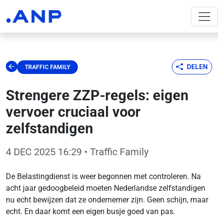
DELEN
TRAFFIC FAMILY
Strengere ZZP-regels: eigen
vervoer cruciaal voor
zelfstandigen
4 DEC 2025 16:29
• Traffic Family
De Belastingdienst is weer begonnen met controleren. Na
acht jaar gedoogbeleid moeten Nederlandse zelfstandigen
nu echt bewijzen dat ze ondernemer zijn. Geen schijn, maar
echt. En daar komt een eigen busje goed van pas.