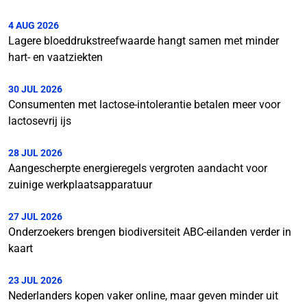
4 AUG 2026
Lagere bloeddrukstreefwaarde hangt samen met minder
hart- en vaatziekten
30 JUL 2026
Consumenten met lactose-intolerantie betalen meer voor
lactosevrij ijs
28 JUL 2026
Aangescherpte energieregels vergroten aandacht voor
zuinige werkplaatsapparatuur
27 JUL 2026
Onderzoekers brengen biodiversiteit ABC-eilanden verder in
kaart
23 JUL 2026
Nederlanders kopen vaker online, maar geven minder uit