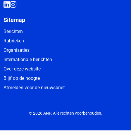
Sitemap
Berichten
Rubrieken
Organisaties
Internationale berichten
Over deze website
Blijf op de hoogte
Afmelden voor de nieuwsbrief
© 2026 ANP. Alle rechten voorbehouden.