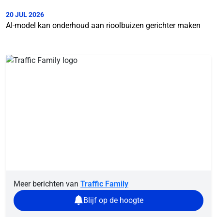
20 JUL 2026
AI-model kan onderhoud aan rioolbuizen gerichter maken
Meer berichten van
Traffic Family
Blijf op de hoogte