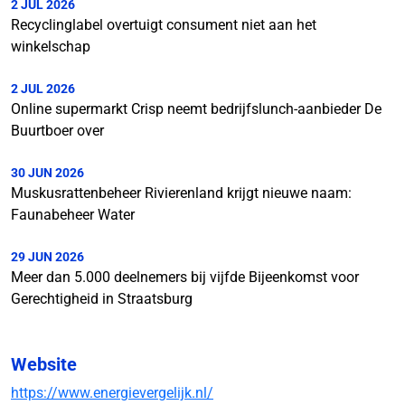
2 JUL 2026
Recyclinglabel overtuigt consument niet aan het
winkelschap
2 JUL 2026
Online supermarkt Crisp neemt bedrijfslunch-aanbieder De
Buurtboer over
30 JUN 2026
Muskusrattenbeheer Rivierenland krijgt nieuwe naam:
Faunabeheer Water
29 JUN 2026
Meer dan 5.000 deelnemers bij vijfde Bijeenkomst voor
Gerechtigheid in Straatsburg
Website
https://www.energievergelijk.nl/