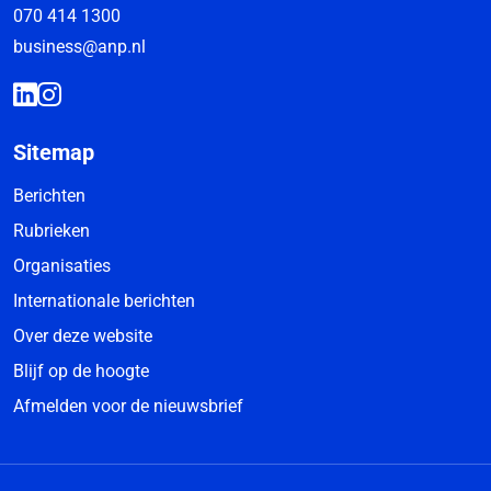
070 414 1300
business@anp.nl
Sitemap
Berichten
Rubrieken
Organisaties
Internationale berichten
Over deze website
Blijf op de hoogte
Afmelden voor de nieuwsbrief