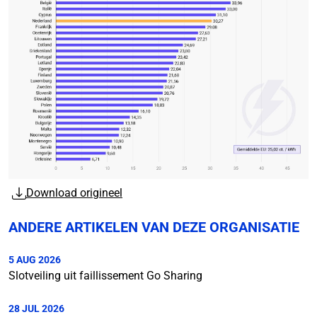
Download origineel
ANDERE ARTIKELEN VAN DEZE ORGANISATIE
5 AUG 2026
Slotveiling uit faillissement Go Sharing
28 JUL 2026