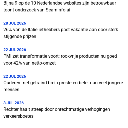
Bijna 9 op de 10 Nederlandse websites zijn betrouwbaar
toont onderzoek van ScamInfo.ai
28 JUL 2026
26% van de Italiëliefhebbers past vakantie aan door sterk
stijgende prijzen
22 JUL 2026
PMI zet transformatie voort: rookvrije producten nu goed
voor 42% van netto-omzet
22 JUL 2026
Ouderen met getraind brein presteren beter dan veel jongere
mensen
3 JUL 2026
Rechter haalt streep door onrechtmatige verhogingen
verkeersboetes