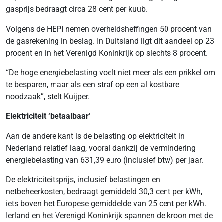
gasprijs bedraagt circa 28 cent per kuub.
Volgens de HEPI nemen overheidsheffingen 50 procent van
de gasrekening in beslag. In Duitsland ligt dit aandeel op 23
procent en in het Verenigd Koninkrijk op slechts 8 procent.
“De hoge energiebelasting voelt niet meer als een prikkel om
te besparen, maar als een straf op een al kostbare
noodzaak”, stelt Kuijper.
Elektriciteit ‘betaalbaar’
Aan de andere kant is de belasting op elektriciteit in
Nederland relatief laag, vooral dankzij de vermindering
energiebelasting van 631,39 euro (inclusief btw) per jaar.
De elektriciteitsprijs, inclusief belastingen en
netbeheerkosten, bedraagt gemiddeld 30,3 cent per kWh,
iets boven het Europese gemiddelde van 25 cent per kWh.
Ierland en het Verenigd Koninkrijk spannen de kroon met de