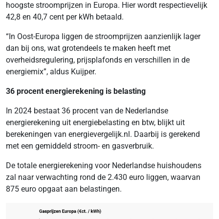
hoogste stroomprijzen in Europa. Hier wordt respectievelijk
42,8 en 40,7 cent per kWh betaald.
“In Oost-Europa liggen de stroomprijzen aanzienlijk lager
dan bij ons, wat grotendeels te maken heeft met
overheidsregulering, prijsplafonds en verschillen in de
energiemix”, aldus Kuijper.
36 procent energierekening is belasting
In 2024 bestaat 36 procent van de Nederlandse
energierekening uit energiebelasting en btw, blijkt uit
berekeningen van energievergelijk.nl. Daarbij is gerekend
met een gemiddeld stroom- en gasverbruik.
De totale energierekening voor Nederlandse huishoudens
zal naar verwachting rond de 2.430 euro liggen, waarvan
875 euro opgaat aan belastingen.