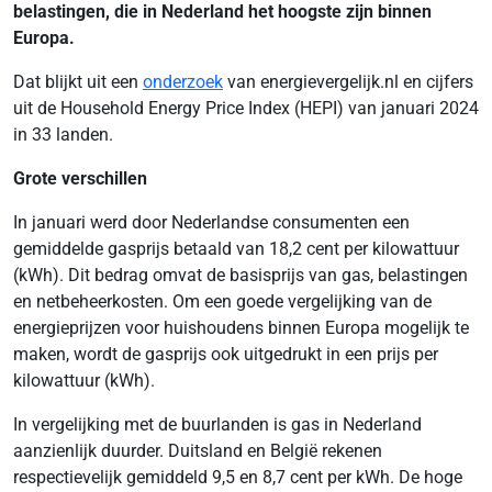
belastingen, die in Nederland het hoogste zijn binnen
Europa.
Dat blijkt uit een
onderzoek
van energievergelijk.nl en cijfers
uit de Household Energy Price Index (HEPI) van januari 2024
in 33 landen.
Grote verschillen
In januari werd door Nederlandse consumenten een
gemiddelde gasprijs betaald van 18,2 cent per kilowattuur
(kWh). Dit bedrag omvat de basisprijs van gas, belastingen
en netbeheerkosten. Om een goede vergelijking van de
energieprijzen voor huishoudens binnen Europa mogelijk te
maken, wordt de gasprijs ook uitgedrukt in een prijs per
kilowattuur (kWh).
In vergelijking met de buurlanden is gas in Nederland
aanzienlijk duurder. Duitsland en België rekenen
respectievelijk gemiddeld 9,5 en 8,7 cent per kWh. De hoge