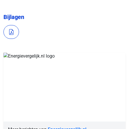
Bijlagen