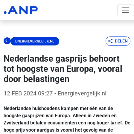
DELEN
ENERGIEVERGELIJK.NL
Nederlandse gasprijs behoort
tot hoogste van Europa, vooral
door belastingen
12 FEB 2024 09:27
• Energievergelijk.nl
Nederlandse huishoudens kampen met één van de
hoogste gasprijzen van Europa. Alleen in Zweden en
Zwitserland betalen consumenten een nog hoger tarief. De
hoge prijs voor aardgas is vooral het gevolg van de