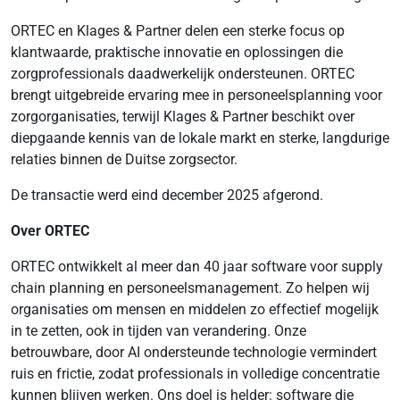
ORTEC en Klages & Partner delen een sterke focus op
klantwaarde, praktische innovatie en oplossingen die
zorgprofessionals daadwerkelijk ondersteunen. ORTEC
brengt uitgebreide ervaring mee in personeelsplanning voor
zorgorganisaties, terwijl Klages & Partner beschikt over
diepgaande kennis van de lokale markt en sterke, langdurige
relaties binnen de Duitse zorgsector.
De transactie werd eind december 2025 afgerond.
Over ORTEC
ORTEC ontwikkelt al meer dan 40 jaar software voor supply
chain planning en personeelsmanagement. Zo helpen wij
organisaties om mensen en middelen zo effectief mogelijk
in te zetten, ook in tijden van verandering. Onze
betrouwbare, door AI ondersteunde technologie vermindert
ruis en frictie, zodat professionals in volledige concentratie
kunnen blijven werken. Ons doel is helder: software die