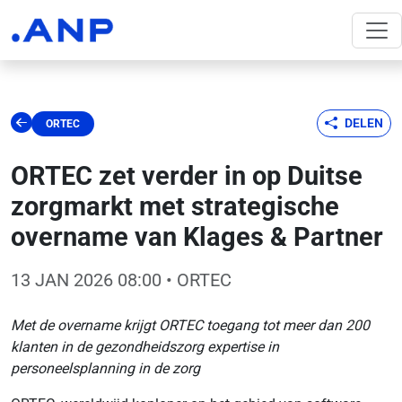
DELEN
ORTEC
ORTEC zet verder in op Duitse
zorgmarkt met strategische
overname van Klages & Partner
13 JAN 2026 08:00
• ORTEC
Met de overname krijgt ORTEC toegang tot meer dan 200
klanten in de gezondheidszorg expertise in
personeelsplanning in de zorg