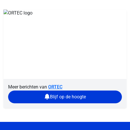
Meer berichten van
ORTEC
Blijf op de hoogte