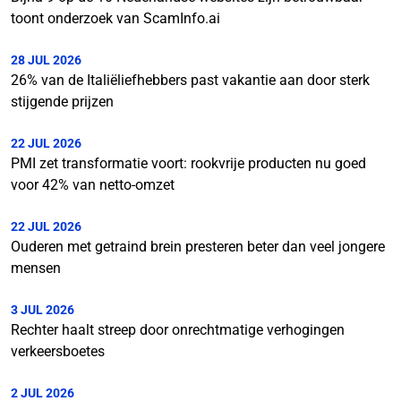
toont onderzoek van ScamInfo.ai
28 JUL 2026
26% van de Italiëliefhebbers past vakantie aan door sterk
stijgende prijzen
22 JUL 2026
PMI zet transformatie voort: rookvrije producten nu goed
voor 42% van netto-omzet
22 JUL 2026
Ouderen met getraind brein presteren beter dan veel jongere
mensen
3 JUL 2026
Rechter haalt streep door onrechtmatige verhogingen
verkeersboetes
2 JUL 2026