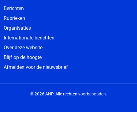
Berichten
Rubrieken
Organisaties
Internationale berichten
Over deze website
Blijf op de hoogte
Afmelden voor de nieuwsbrief
© 2026 ANP. Alle rechten voorbehouden.