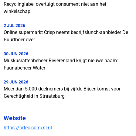
Recyclinglabel overtuigt consument niet aan het
winkelschap
2 JUL 2026
Online supermarkt Crisp neemt bedrijfslunch-aanbieder De
Buurtboer over
30 JUN 2026
Muskusrattenbeheer Rivierenland krijgt nieuwe naam:
Faunabeheer Water
29 JUN 2026
Meer dan 5.000 deelnemers bij vijfde Bijeenkomst voor
Gerechtigheid in Straatsburg
Website
https://ortec.com/nl-nl