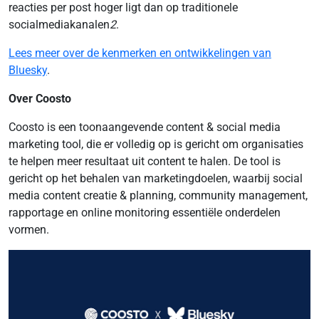
reacties per post hoger ligt dan op traditionele
socialmediakanalen
2
.
Lees meer over de kenmerken en ontwikkelingen van
Bluesky
.
Over Coosto
Coosto is een toonaangevende content & social media
marketing tool, die er volledig op is gericht om organisaties
te helpen meer resultaat uit content te halen. De tool is
gericht op het behalen van marketingdoelen, waarbij social
media content creatie & planning, community management,
rapportage en online monitoring essentiële onderdelen
vormen.