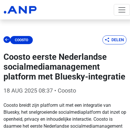
DELEN
COOSTO
Coosto eerste Nederlandse
socialmediamanagement
platform met Bluesky-integratie
18 AUG 2025 08:37
• Coosto
Coosto breidt zijn platform uit met een integratie van
Bluesky, het snelgroeiende socialmediaplatform dat inzet op
openheid, privacy en inhoudelijke interactie. Coosto is
daarmee het eerste Nederlandse socialmediamanagement