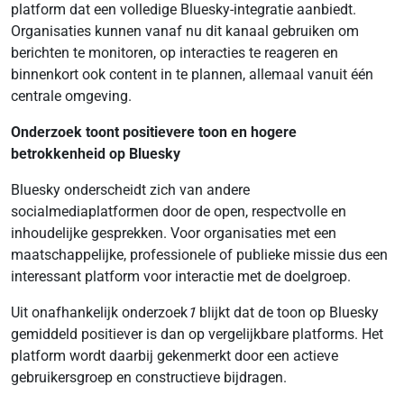
platform dat een volledige Bluesky-integratie aanbiedt.
Organisaties kunnen vanaf nu dit kanaal gebruiken om
berichten te monitoren, op interacties te reageren en
binnenkort ook content in te plannen, allemaal vanuit één
centrale omgeving.
Onderzoek toont positievere toon en hogere
betrokkenheid op Bluesky
Bluesky onderscheidt zich van andere
socialmediaplatformen door de open, respectvolle en
inhoudelijke gesprekken. Voor organisaties met een
maatschappelijke, professionele of publieke missie dus een
interessant platform voor interactie met de doelgroep.
Uit onafhankelijk onderzoek
1
blijkt dat de toon op Bluesky
gemiddeld positiever is dan op vergelijkbare platforms. Het
platform wordt daarbij gekenmerkt door een actieve
gebruikersgroep en constructieve bijdragen.