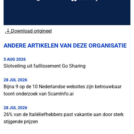
Download origineel
ANDERE ARTIKELEN VAN DEZE ORGANISATIE
5 AUG 2026
Slotveiling uit faillissement Go Sharing
28 JUL 2026
Bijna 9 op de 10 Nederlandse websites zijn betrouwbaar
toont onderzoek van ScamInfo.ai
28 JUL 2026
26% van de Italiëliefhebbers past vakantie aan door sterk
stijgende prijzen