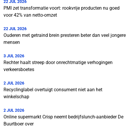
22 JUL 2026
PMI zet transformatie voort: rookvrije producten nu goed
voor 42% van netto-omzet
22 JUL 2026
Ouderen met getraind brein presteren beter dan veel jongere
mensen
3 JUL 2026
Rechter haalt streep door onrechtmatige verhogingen
verkeersboetes
2 JUL 2026
Recyclinglabel overtuigt consument niet aan het
winkelschap
2 JUL 2026
Online supermarkt Crisp neemt bedrijfslunch-aanbieder De
Buurtboer over