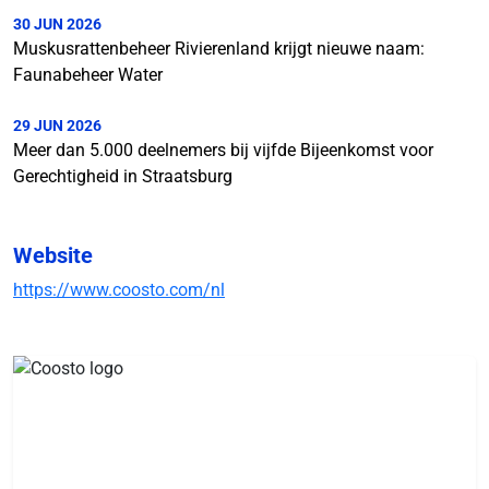
30 JUN 2026
Muskusrattenbeheer Rivierenland krijgt nieuwe naam:
Faunabeheer Water
29 JUN 2026
Meer dan 5.000 deelnemers bij vijfde Bijeenkomst voor
Gerechtigheid in Straatsburg
Website
https://www.coosto.com/nl