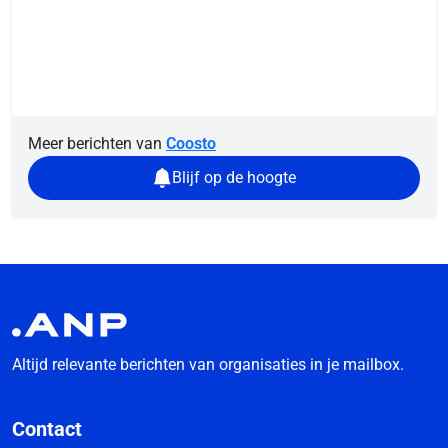
Meer berichten van
Coosto
Blijf op de hoogte
Altijd relevante berichten van organisaties in je mailbox.
Contact