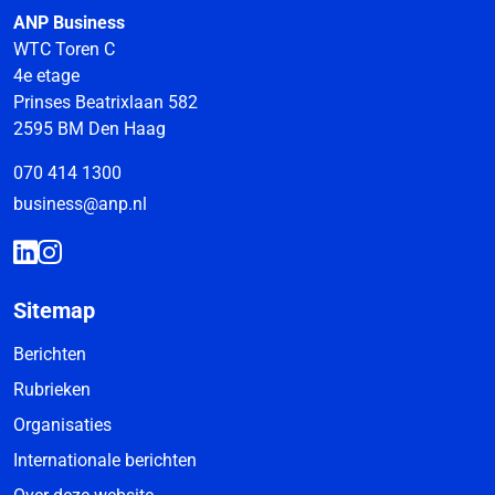
ANP Business
WTC Toren C
4e etage
Prinses Beatrixlaan 582
2595 BM Den Haag
070 414 1300
business@anp.nl
Sitemap
Berichten
Rubrieken
Organisaties
Internationale berichten