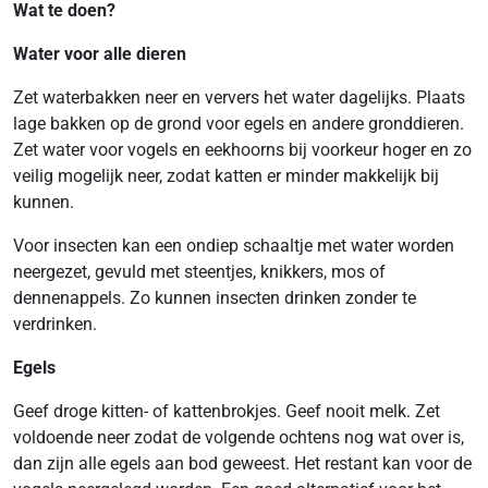
Wat te doen?
Water voor alle dieren
Zet waterbakken neer en ververs het water dagelijks. Plaats
lage bakken op de grond voor egels en andere gronddieren.
Zet water voor vogels en eekhoorns bij voorkeur hoger en zo
veilig mogelijk neer, zodat katten er minder makkelijk bij
kunnen.
Voor insecten kan een ondiep schaaltje met water worden
neergezet, gevuld met steentjes, knikkers, mos of
dennenappels. Zo kunnen insecten drinken zonder te
verdrinken.
Egels
Geef droge kitten- of kattenbrokjes. Geef nooit melk. Zet
voldoende neer zodat de volgende ochtens nog wat over is,
dan zijn alle egels aan bod geweest. Het restant kan voor de