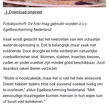
Download origineel
Fotobijschrift: De foto mag gebruikt worden o.v.v.
Egelbescherming Nederland.
Vaak wordt gedacht dat het neerzetten van een schaaltje
water de oplossing is. Dat is belangrijk, maar vaak niet
voldoende. Door droogte en hitte verdwijnen natuurlijke
voedselbronnen snel. Wormen, slakken, insecten, bessen,
zaden en ander voedsel zijn minder goed beschikbaar. Juist
daardoor raken dieren verzwakt.
“Water is noodzakelijk, maar het is niet het hele antwoord.
Dieren hebben tijdens hitte ook passend voedsel nodig om
te overleven,” aldus Egelbescherming Nederland. “Met
eenvoudige maatregelen kunnen mensen in hun eigen tuin
of buurt veel betekenen.”