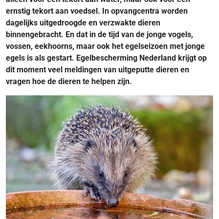
ernstig tekort aan voedsel. In opvangcentra worden
dagelijks uitgedroogde en verzwakte dieren
binnengebracht. En dat in de tijd van de jonge vogels,
vossen, eekhoorns, maar ook het egelseizoen met jonge
egels is als gestart. Egelbescherming Nederland krijgt op
dit moment veel meldingen van uitgeputte dieren en
vragen hoe de dieren te helpen zijn.