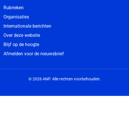
Rubrieken
Organisaties
Internationale berichten
Over deze website
Blijf op de hoogte
Afmelden voor de nieuwsbrief
© 2026 ANP. Alle rechten voorbehouden.