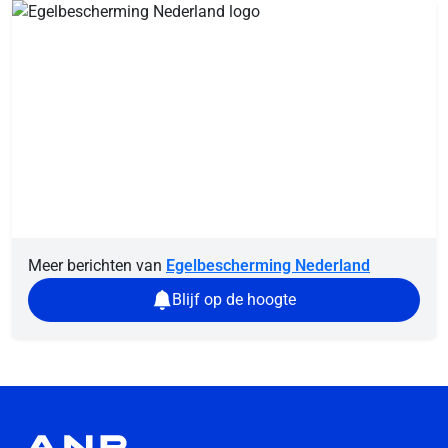
Meer berichten van
Egelbescherming Nederland
Blijf op de hoogte