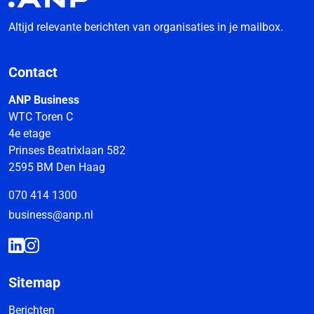
Altijd relevante berichten van organisaties in je mailbox.
Contact
ANP Business
WTC Toren C
4e etage
Prinses Beatrixlaan 582
2595 BM Den Haag
070 414 1300
business@anp.nl
Sitemap
Berichten