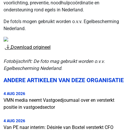
voorlichting, preventie, noodhulpcoördinatie en
ondersteuning rond egels in Nederland.
De foto’s mogen gebruikt worden o.v.v. Egelbescherming
Nederland.
Download origineel
Fotobijschrift: De foto mag gebruikt worden o.v.v.
Egelbescherming Nederland.
ANDERE ARTIKELEN VAN DEZE ORGANISATIE
4 AUG 2026
VMN media neemt Vastgoedjournaal over en versterkt
positie in vastgoedsector
4 AUG 2026
Van PE naar interim: Désirée van Boxtel versterkt CFO