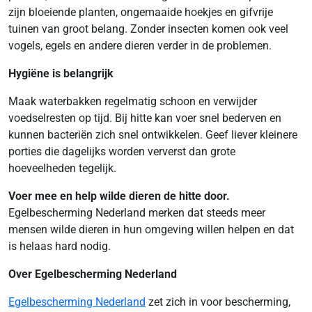
zijn bloeiende planten, ongemaaide hoekjes en gifvrije
tuinen van groot belang. Zonder insecten komen ook veel
vogels, egels en andere dieren verder in de problemen.
Hygiëne is belangrijk
Maak waterbakken regelmatig schoon en verwijder
voedselresten op tijd. Bij hitte kan voer snel bederven en
kunnen bacteriën zich snel ontwikkelen. Geef liever kleinere
porties die dagelijks worden ververst dan grote
hoeveelheden tegelijk.
Voer mee en help wilde dieren de hitte door.
Egelbescherming Nederland merken dat steeds meer
mensen wilde dieren in hun omgeving willen helpen en dat
is helaas hard nodig.
Over Egelbescherming Nederland
Egelbescherming Nederland
zet zich in voor bescherming,