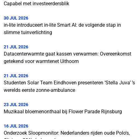
Capabel met investeerdersblik
30 JUL 2026
in-lite introduceert in-lite Smart AI: de volgende stap in
slimme tuinverlichting
21 JUL 2026
Datacenterwarmte gaat kassen verwarmen: Overeenkomst
getekend voor warmtenet Uithoorn
21 JUL 2026
Studenten Solar Team Eindhoven presenteren ‘Stella Juva’ ’s
werelds eerste zonne-ambulance
23 JUL 2026
Muzikaal bloemenonthaal bij Flower Parade Rijnsburg
16 JUL 2026
Onderzoek Sloopmonitor: Nederlanders rijden oude Polo's,