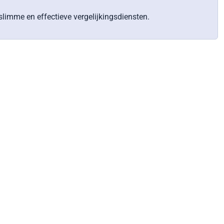
limme en effectieve vergelijkingsdiensten.