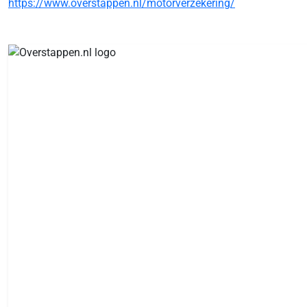
https://www.overstappen.nl/motorverzekering/