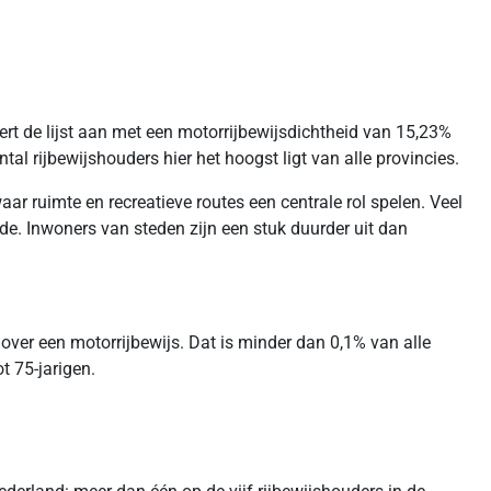
rt de lijst aan met een motorrijbewijsdichtheid van 15,23%
 rijbewijshouders hier het hoogst ligt van alle provincies.
waar ruimte en recreatieve routes een centrale rol spelen. Veel
de. Inwoners van steden zijn een stuk duurder uit dan
ver een motorrijbewijs. Dat is minder dan 0,1% van alle
t 75-jarigen.