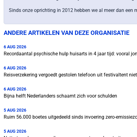
Sinds onze oprichting in 2012 hebben we al meer dan een m
ANDERE ARTIKELEN VAN DEZE ORGANISATIE
6 AUG 2026
Recordaantal psychische hulp huisarts in 4 jaar tijd: vooral 
6 AUG 2026
Reisverzekering vergoedt gestolen telefoon uit festivaltent nie
6 AUG 2026
Bijna helft Nederlanders schaamt zich voor schulden
5 AUG 2026
Ruim 56.000 boetes uitgedeeld sinds invoering zero-emissiez
5 AUG 2026