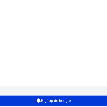
Blijf op de hoogte