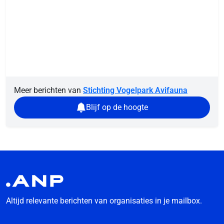
Meer berichten van
Stichting Vogelpark Avifauna
Blijf op de hoogte
Altijd relevante berichten van organisaties in je mailbox.