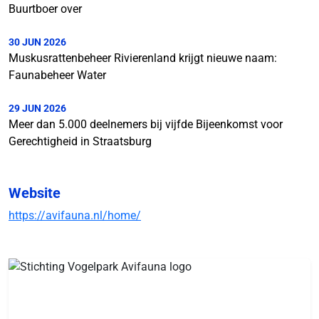
Buurtboer over
30 JUN 2026
Muskusrattenbeheer Rivierenland krijgt nieuwe naam:
Faunabeheer Water
29 JUN 2026
Meer dan 5.000 deelnemers bij vijfde Bijeenkomst voor
Gerechtigheid in Straatsburg
Website
https://avifauna.nl/home/