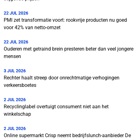
22 JUL 2026
PMI zet transformatie voort: rookvrije producten nu goed
voor 42% van netto-omzet
22 JUL 2026
Ouderen met getraind brein presteren beter dan veel jongere
mensen
3 JUL 2026
Rechter haalt streep door onrechtmatige verhogingen
verkeersboetes
2 JUL 2026
Recyclinglabel overtuigt consument niet aan het
winkelschap
2 JUL 2026
Online supermarkt Crisp neemt bedrijfslunch-aanbieder De