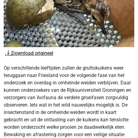
Download origineel
Op verschillende leeftijden zullen de gruttokuikens weer
teruggaan naar Friesland voor de volgende fase van het
onderzoek en overdag in omheinde weiden verblijven. Daar
kunnen onderzoekers van de Rijksuniversiteit Groningen en
verzorgers van Avifauna de verdere groeifasen zorgvuldig
observeren. Iets wat in het wild nauwelijks mogelijk is. De
insectenstand in de omheinde weiden wordt in kaart
gebracht en uit de ontlasting van de kuikens kan tenslotte
worden onderzocht welke prooien ze daadwerkelijk eten.
Bewaking en afrastering zorgen voor een veilige situatie