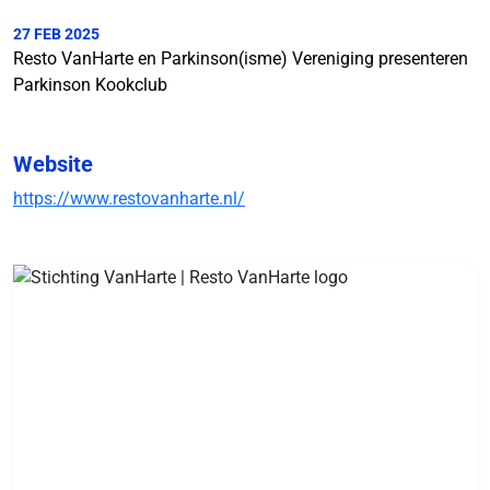
27 FEB 2025
Resto VanHarte en Parkinson(isme) Vereniging presenteren
Parkinson Kookclub
Website
https://www.restovanharte.nl/