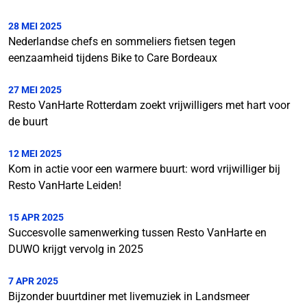
28 MEI 2025
Nederlandse chefs en sommeliers fietsen tegen
eenzaamheid tijdens Bike to Care Bordeaux
27 MEI 2025
Resto VanHarte Rotterdam zoekt vrijwilligers met hart voor
de buurt
12 MEI 2025
Kom in actie voor een warmere buurt: word vrijwilliger bij
Resto VanHarte Leiden!
15 APR 2025
Succesvolle samenwerking tussen Resto VanHarte en
DUWO krijgt vervolg in 2025
7 APR 2025
Bijzonder buurtdiner met livemuziek in Landsmeer