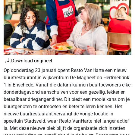
Download origineel
Op donderdag 23 januari opent Resto VanHarte een nieuw
buurtrestaurant in wijkcentrum De Magneet op Hertmebrink
1 in Enschede. Vanaf die datum kunnen buurtbewoners elke
donderdagavond aanschuiven voor een gezellig, lekker en
betaalbaar driegangendiner. Dit biedt een mooie kans om je
buurtgenoten te ontmoeten en beter te leren kennen! Het
nieuwe buurtrestaurant vervangt de vorige locatie in
speeltuin Stadsveld, waar Resto VanHarte niet langer actief
is. Met deze nieuwe plek blijft de organisatie zich inzetten