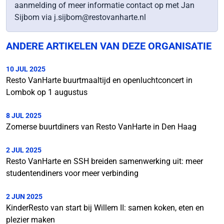
aanmelding of meer informatie contact op met Jan
Sijbom via j.sijbom@restovanharte.nl
ANDERE ARTIKELEN VAN DEZE ORGANISATIE
10 JUL 2025
Resto VanHarte buurtmaaltijd en openluchtconcert in
Lombok op 1 augustus
8 JUL 2025
Zomerse buurtdiners van Resto VanHarte in Den Haag
2 JUL 2025
Resto VanHarte en SSH breiden samenwerking uit: meer
studentendiners voor meer verbinding
2 JUN 2025
KinderResto van start bij Willem II: samen koken, eten en
plezier maken