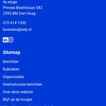
4e etage
Prinses Beatrixlaan 582
2595 BM Den Haag
070 414 1300
business@anp.nl
Sitemap
Berichten
Rubrieken
Organisaties
Internationale berichten
Over deze website
Blijf op de hoogte