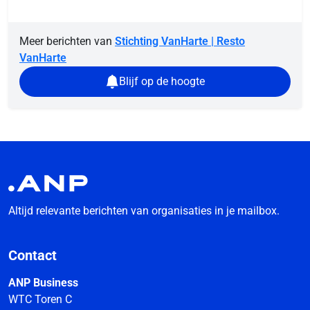
Meer berichten van
Stichting VanHarte | Resto
VanHarte
Blijf op de hoogte
Altijd relevante berichten van organisaties in je mailbox.
Contact
ANP Business
WTC Toren C