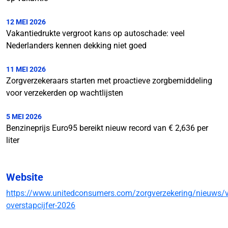
12 MEI 2026
Vakantiedrukte vergroot kans op autoschade: veel
Nederlanders kennen dekking niet goed
11 MEI 2026
Zorgverzekeraars starten met proactieve zorgbemiddeling
voor verzekerden op wachtlijsten
5 MEI 2026
Benzineprijs Euro95 bereikt nieuw record van € 2,636 per
liter
Website
https://www.unitedconsumers.com/zorgverzekering/nieuws/v
overstapcijfer-2026