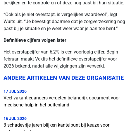
bekijken en te controleren of deze nog past bij hun situatie.
“Ook als je niet overstapt, is vergelijken waardevol”, legt
Wuits uit. “Je bevestigt daarmee dat je zorgverzekering nog
past bij je situatie en je weet weer waar je aan toe bent.”
Definitieve cijfers volgen later
Het overstapcijfer van 6,2% is een voorlopig cijfer. Begin
februari maakt Vektis het definitieve overstapcijfer voor
2026 bekend, nadat alle wijzigingen zijn verwerkt.
ANDERE ARTIKELEN VAN DEZE ORGANISATIE
17 JUL 2026
Veel vakantiegangers vergeten belangrijk document voor
medische hulp in het buitenland
16 JUL 2026
3 schadevrije jaren blijken kantelpunt bij keuze voor