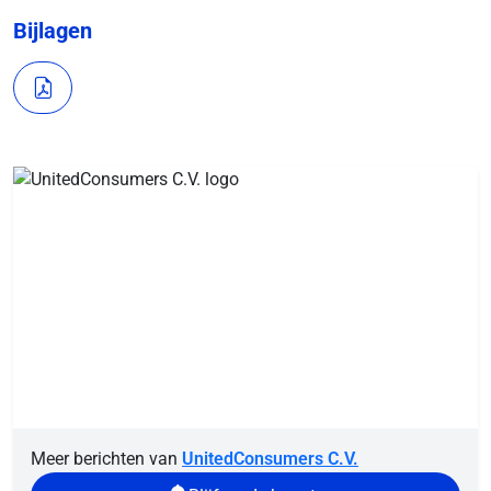
Bijlagen
Meer berichten van
UnitedConsumers C.V.