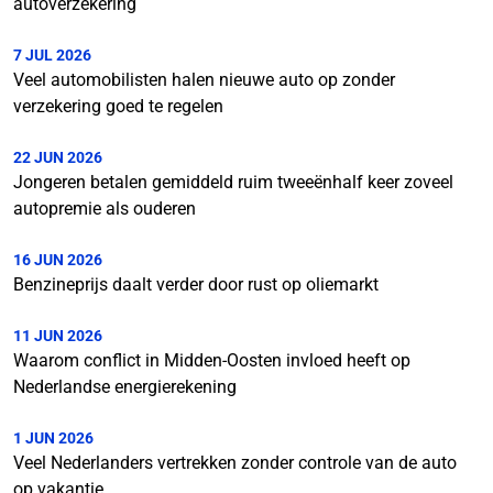
autoverzekering
7 JUL 2026
Veel automobilisten halen nieuwe auto op zonder
verzekering goed te regelen
22 JUN 2026
Jongeren betalen gemiddeld ruim tweeënhalf keer zoveel
autopremie als ouderen
16 JUN 2026
Benzineprijs daalt verder door rust op oliemarkt
11 JUN 2026
Waarom conflict in Midden-Oosten invloed heeft op
Nederlandse energierekening
1 JUN 2026
Veel Nederlanders vertrekken zonder controle van de auto
op vakantie