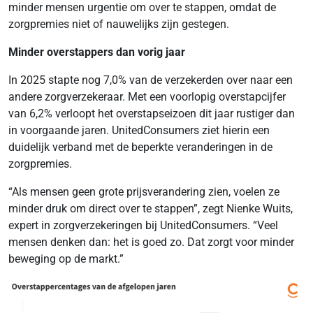
minder mensen urgentie om over te stappen, omdat de
zorgpremies niet of nauwelijks zijn gestegen.
Minder overstappers dan vorig jaar
In 2025 stapte nog 7,0% van de verzekerden over naar een
andere zorgverzekeraar. Met een voorlopig overstapcijfer
van 6,2% verloopt het overstapseizoen dit jaar rustiger dan
in voorgaande jaren. UnitedConsumers ziet hierin een
duidelijk verband met de beperkte veranderingen in de
zorgpremies.
“Als mensen geen grote prijsverandering zien, voelen ze
minder druk om direct over te stappen”, zegt Nienke Wuits,
expert in zorgverzekeringen bij UnitedConsumers. “Veel
mensen denken dan: het is goed zo. Dat zorgt voor minder
beweging op de markt.”