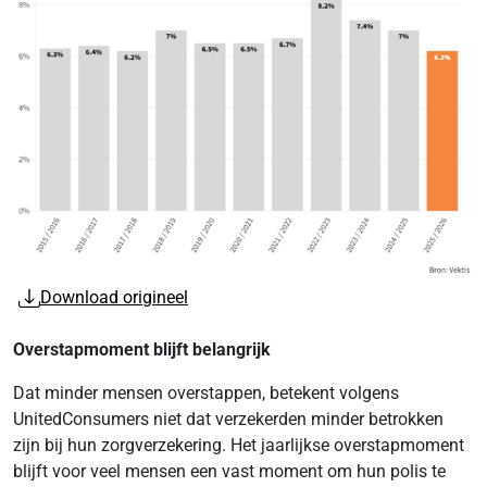
Download origineel
Overstapmoment blijft belangrijk
Dat minder mensen overstappen, betekent volgens
UnitedConsumers niet dat verzekerden minder betrokken
zijn bij hun zorgverzekering. Het jaarlijkse overstapmoment
blijft voor veel mensen een vast moment om hun polis te