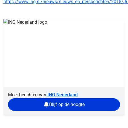
https://www.ing.nl/nieuws/nieuws_en_persberichten/2018/Ju
Meer berichten van
ING Nederland
Blijf op de hoogte