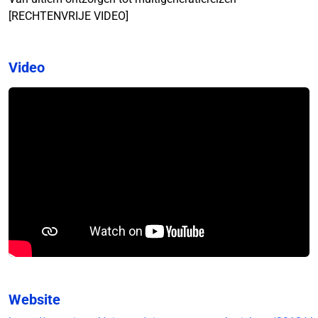
[RECHTENVRIJE VIDEO]
Video
Website