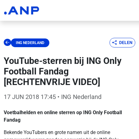
DELEN
ING NEDERLAND
YouTube-sterren bij ING Only
Football Fandag
[RECHTENVRIJE VIDEO]
17 JUN 2018 17:45
• ING Nederland
Voetbalhelden en online sterren op ING Only Football
Fandag
Bekende YouTubers en grote namen uit de online