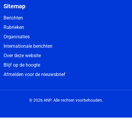
Sitemap
Berichten
Rubrieken
Organisaties
Internationale berichten
Over deze website
Blijf op de hoogte
Afmelden voor de nieuwsbrief
© 2026 ANP. Alle rechten voorbehouden.