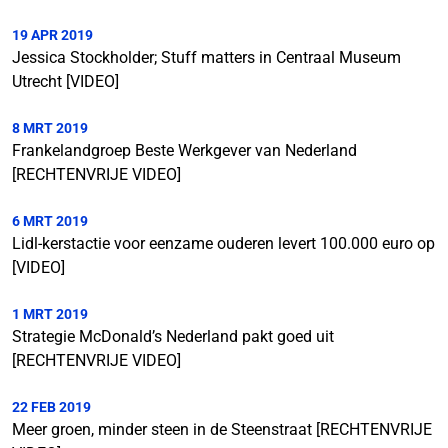
19 APR 2019
Jessica Stockholder; Stuff matters in Centraal Museum
Utrecht [VIDEO]
8 MRT 2019
Frankelandgroep Beste Werkgever van Nederland
[RECHTENVRIJE VIDEO]
6 MRT 2019
Lidl-kerstactie voor eenzame ouderen levert 100.000 euro op
[VIDEO]
1 MRT 2019
Strategie McDonald’s Nederland pakt goed uit
[RECHTENVRIJE VIDEO]
22 FEB 2019
Meer groen, minder steen in de Steenstraat [RECHTENVRIJE