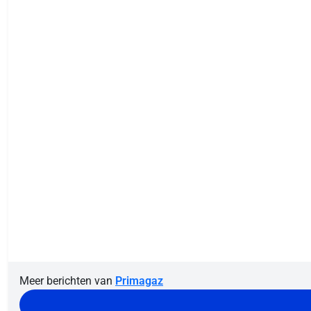
Meer berichten van
Primagaz