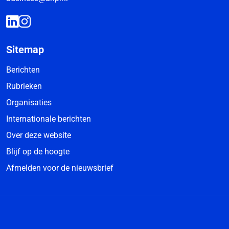
Sitemap
Berichten
Rubrieken
Organisaties
Internationale berichten
Over deze website
Blijf op de hoogte
Afmelden voor de nieuwsbrief