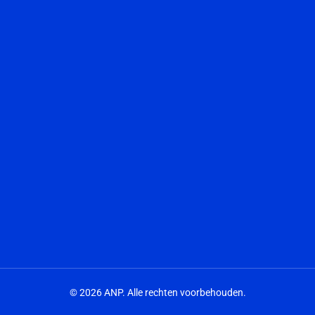
© 2026 ANP. Alle rechten voorbehouden.