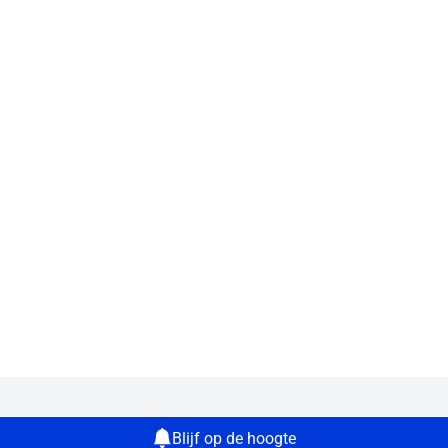
Blijf op de hoogte