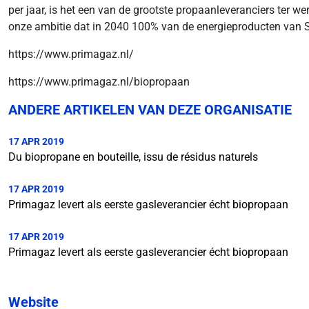
per jaar, is het een van de grootste propaanleveranciers ter wer
onze ambitie dat in 2040 100% van de energieproducten van 
https://www.primagaz.nl/
https://www.primagaz.nl/biopropaan
ANDERE ARTIKELEN VAN DEZE ORGANISATIE
17 APR 2019
Du biopropane en bouteille, issu de résidus naturels
17 APR 2019
Primagaz levert als eerste gasleverancier écht biopropaan
17 APR 2019
Primagaz levert als eerste gasleverancier écht biopropaan
Website