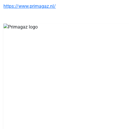
https://www.primagaz.nl/