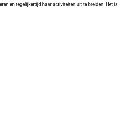
n en tegelijkertijd haar activiteiten uit te breiden. Het is