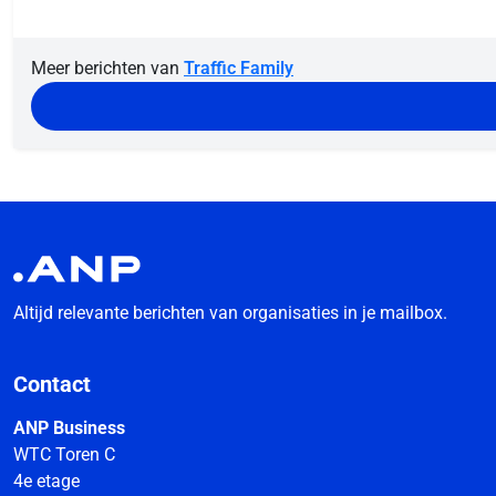
Meer berichten van
Traffic Family
Altijd relevante berichten van organisaties in je mailbox.
Contact
ANP Business
WTC Toren C
4e etage