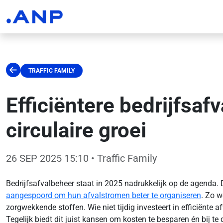
TRAFFIC FAMILY
Efficiëntere bedrijfsaf
circulaire groei
26 SEP 2025 15:10
• Traffic Family
Bedrijfsafvalbeheer staat in 2025 nadrukkelijk op de agenda.
aangespoord om hun afvalstromen beter te organiseren
. Zo w
zorgwekkende stoffen. Wie niet tijdig investeert in efficiënte
Tegelijk biedt dit juist kansen om kosten te besparen én bij