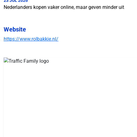
23 JUL 2026
Nederlanders kopen vaker online, maar geven minder uit
Website
https://www.rolbakkie.nl/