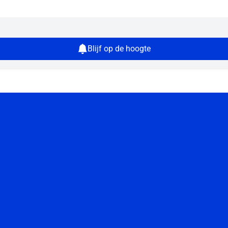
Blijf op de hoogte