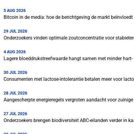
5 AUG 2026
Bitcoin in de media: hoe de berichtgeving de markt beïnvloedt
29 JUL 2026
Onderzoekers vinden optimale zoutconcentratie voor stabielere
4 AUG 2026
Lagere bloeddrukstreefwaarde hangt samen met minder hart- 
30 JUL 2026
Consumenten met lactose-intolerantie betalen meer voor lactos
28 JUL 2026
Aangescherpte energieregels vergroten aandacht voor zuinig
27 JUL 2026
Onderzoekers brengen biodiversiteit ABC-eilanden verder in ka