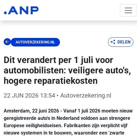
DELEN
AUTOVERZEKERING.NL
Dit verandert per 1 juli voor
automobilisten: veiligere auto's,
hogere reparatiekosten
22 JUN 2026 13:54
• Autoverzekering.nl
Amsterdam, 22 juni 2026 - Vanaf 1 juli 2026 moeten nieuw
geregistreerde auto's in Nederland voldoen aan strengere
Europese veiligheidseisen. Fabrikanten zijn verplicht vijf
nieuwe systemen in te bouwen, waaronder een 'zwarte