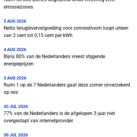
emissiezones
5 AUG 2026
Netto terugleververgoeding voor zonnestroom loopt uiteen
van 3 cent tot 0,15 cent per kWh
4 AUG 2026
Bijna 80% van de Nederlanders vreest stijgende
energieprijzen
3 AUG 2026
Ruim 1 op de 7 Nederlanders gaat deze zomer onverzekerd
op reis
30 JUL 2026
77% van de Nederlanders is de afgelopen 3 jaar niet
overgestapt van internetprovider
30 JUL 2026