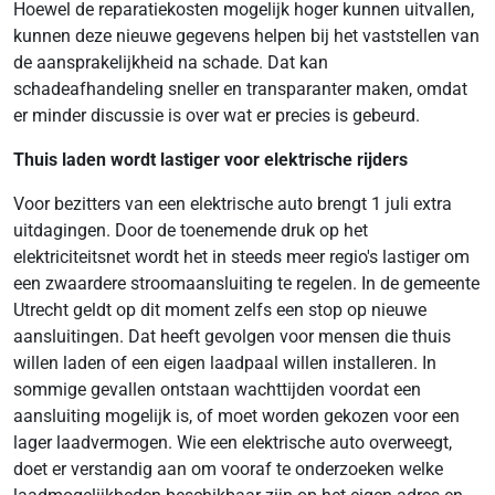
Hoewel de reparatiekosten mogelijk hoger kunnen uitvallen,
kunnen deze nieuwe gegevens helpen bij het vaststellen van
de aansprakelijkheid na schade. Dat kan
schadeafhandeling sneller en transparanter maken, omdat
er minder discussie is over wat er precies is gebeurd.
Thuis laden wordt lastiger voor elektrische rijders
Voor bezitters van een elektrische auto brengt 1 juli extra
uitdagingen. Door de toenemende druk op het
elektriciteitsnet wordt het in steeds meer regio's lastiger om
een zwaardere stroomaansluiting te regelen. In de gemeente
Utrecht geldt op dit moment zelfs een stop op nieuwe
aansluitingen. Dat heeft gevolgen voor mensen die thuis
willen laden of een eigen laadpaal willen installeren. In
sommige gevallen ontstaan wachttijden voordat een
aansluiting mogelijk is, of moet worden gekozen voor een
lager laadvermogen. Wie een elektrische auto overweegt,
doet er verstandig aan om vooraf te onderzoeken welke