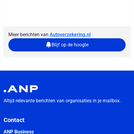
Meer berichten van
Autoverzekering.nl
Blijf op de hoogte
Altijd relevante berichten van organisaties in je mailbox.
Contact
ANP Business