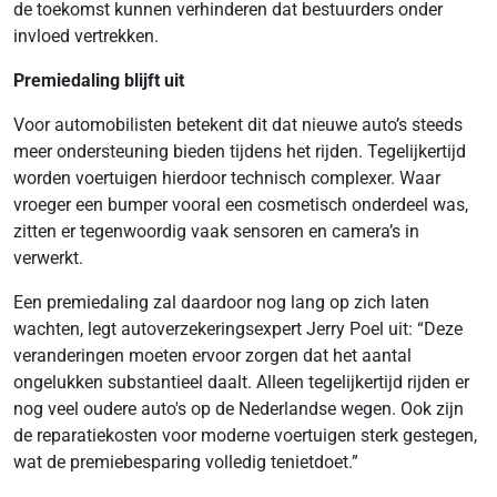
de toekomst kunnen verhinderen dat bestuurders onder
invloed vertrekken.
Premiedaling blijft uit
Voor automobilisten betekent dit dat nieuwe auto’s steeds
meer ondersteuning bieden tijdens het rijden. Tegelijkertijd
worden voertuigen hierdoor technisch complexer. Waar
vroeger een bumper vooral een cosmetisch onderdeel was,
zitten er tegenwoordig vaak sensoren en camera’s in
verwerkt.
Een premiedaling zal daardoor nog lang op zich laten
wachten, legt autoverzekeringsexpert Jerry Poel uit: “Deze
veranderingen moeten ervoor zorgen dat het aantal
ongelukken substantieel daalt. Alleen tegelijkertijd rijden er
nog veel oudere auto's op de Nederlandse wegen. Ook zijn
de reparatiekosten voor moderne voertuigen sterk gestegen,
wat de premiebesparing volledig tenietdoet.”