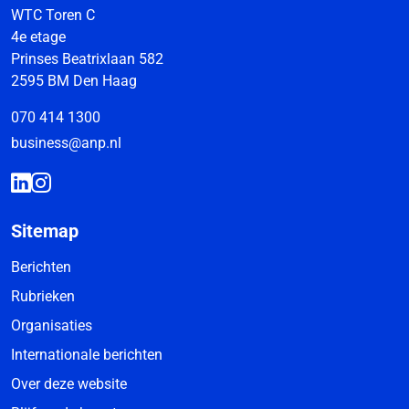
WTC Toren C
4e etage
Prinses Beatrixlaan 582
2595 BM Den Haag
070 414 1300
business@anp.nl
Sitemap
Berichten
Rubrieken
Organisaties
Internationale berichten
Over deze website