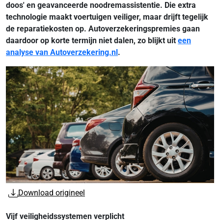
doos' en geavanceerde noodremassistentie. Die extra
technologie maakt voertuigen veiliger, maar drijft tegelijk
de reparatiekosten op. Autoverzekeringspremies gaan
daardoor op korte termijn niet dalen, zo blijkt uit
een
analyse van Autoverzekering.nl
.
Download origineel
Vijf veiligheidssystemen verplicht