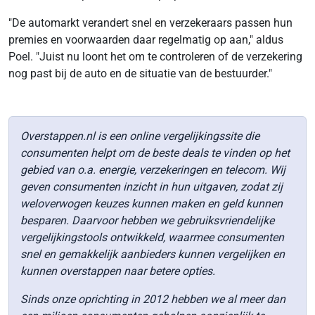
"De automarkt verandert snel en verzekeraars passen hun
premies en voorwaarden daar regelmatig op aan," aldus
Poel. "Juist nu loont het om te controleren of de verzekering
nog past bij de auto en de situatie van de bestuurder."
Overstappen.nl is een online vergelijkingssite die
consumenten helpt om de beste deals te vinden op het
gebied van o.a. energie, verzekeringen en telecom. Wij
geven consumenten inzicht in hun uitgaven, zodat zij
weloverwogen keuzes kunnen maken en geld kunnen
besparen. Daarvoor hebben we gebruiksvriendelijke
vergelijkingstools ontwikkeld, waarmee consumenten
snel en gemakkelijk aanbieders kunnen vergelijken en
kunnen overstappen naar betere opties.
Sinds onze oprichting in 2012 hebben we al meer dan