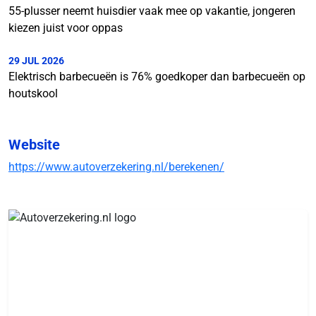
55-plusser neemt huisdier vaak mee op vakantie, jongeren
kiezen juist voor oppas
29 JUL 2026
Elektrisch barbecueën is 76% goedkoper dan barbecueën op
houtskool
Website
https://www.autoverzekering.nl/berekenen/