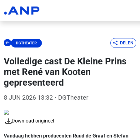
DELEN
DGTHEATER
Volledige cast De Kleine Prins
met René van Kooten
gepresenteerd
8 JUN 2026 13:32
• DGTheater
Download origineel
Vandaag hebben producenten Ruud de Graaf en Stefan