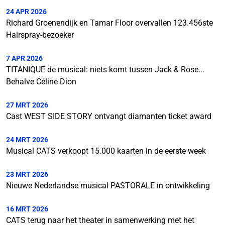
24 APR 2026
Richard Groenendijk en Tamar Floor overvallen 123.456ste
Hairspray-bezoeker
7 APR 2026
TITANIQUE de musical: niets komt tussen Jack & Rose...
Behalve Céline Dion
27 MRT 2026
Cast WEST SIDE STORY ontvangt diamanten ticket award
24 MRT 2026
Musical CATS verkoopt 15.000 kaarten in de eerste week
23 MRT 2026
Nieuwe Nederlandse musical PASTORALE in ontwikkeling
16 MRT 2026
CATS terug naar het theater in samenwerking met het