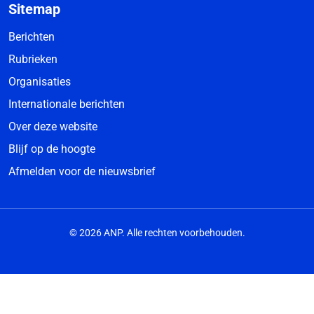
Sitemap
Berichten
Rubrieken
Organisaties
Internationale berichten
Over deze website
Blijf op de hoogte
Afmelden voor de nieuwsbrief
© 2026 ANP. Alle rechten voorbehouden.