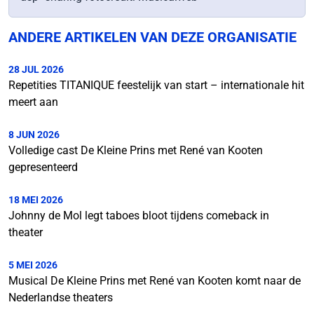
ANDERE ARTIKELEN VAN DEZE ORGANISATIE
28 JUL 2026
Repetities TITANIQUE feestelijk van start – internationale hit
meert aan
8 JUN 2026
Volledige cast De Kleine Prins met René van Kooten
gepresenteerd
18 MEI 2026
Johnny de Mol legt taboes bloot tijdens comeback in
theater
5 MEI 2026
Musical De Kleine Prins met René van Kooten komt naar de
Nederlandse theaters