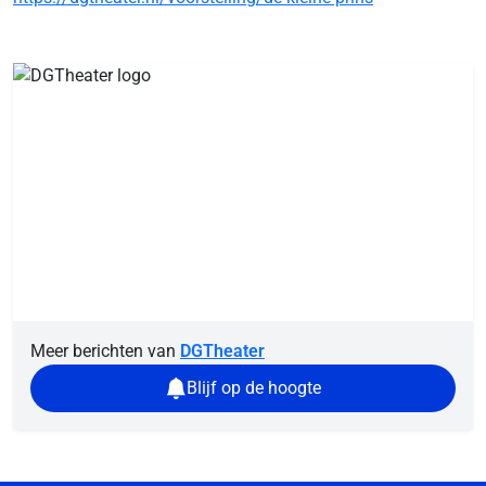
Meer berichten van
DGTheater
Blijf op de hoogte