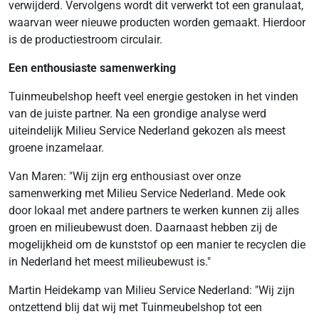
verwijderd. Vervolgens wordt dit verwerkt tot een granulaat,
waarvan weer nieuwe producten worden gemaakt. Hierdoor
is de productiestroom circulair.
Een enthousiaste samenwerking
Tuinmeubelshop heeft veel energie gestoken in het vinden
van de juiste partner. Na een grondige analyse werd
uiteindelijk Milieu Service Nederland gekozen als meest
groene inzamelaar.
Van Maren: "Wij zijn erg enthousiast over onze
samenwerking met Milieu Service Nederland. Mede ook
door lokaal met andere partners te werken kunnen zij alles
groen en milieubewust doen. Daarnaast hebben zij de
mogelijkheid om de kunststof op een manier te recyclen die
in Nederland het meest milieubewust is."
Martin Heidekamp van Milieu Service Nederland: "Wij zijn
ontzettend blij dat wij met Tuinmeubelshop tot een