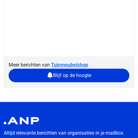
Meer berichten van
Tuinmeubelshop
Blijf op de hoogte
Altijd relevante berichten van organisaties in je mailbox.