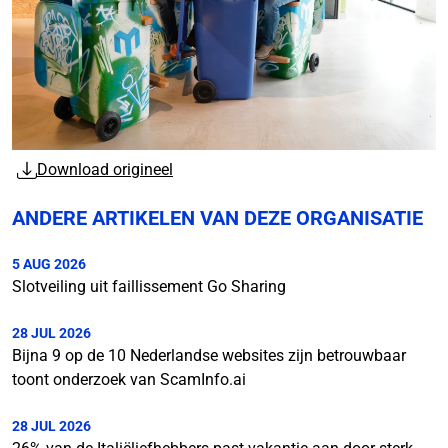
Download origineel
ANDERE ARTIKELEN VAN DEZE ORGANISATIE
5 AUG 2026
Slotveiling uit faillissement Go Sharing
28 JUL 2026
Bijna 9 op de 10 Nederlandse websites zijn betrouwbaar
toont onderzoek van ScamInfo.ai
28 JUL 2026