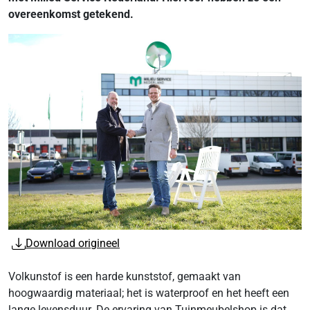
overeenkomst getekend.
Download origineel
Volkunstof is een harde kunststof, gemaakt van
hoogwaardig materiaal; het is waterproof en het heeft een
lange levensduur. De ervaring van Tuinmeubelshop is dat