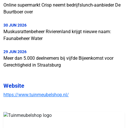
Online supermarkt Crisp neemt bedrijfslunch-aanbieder De
Buurtboer over
30 JUN 2026
Muskusrattenbeheer Rivierenland krijgt nieuwe naam:
Faunabeheer Water
29 JUN 2026
Meer dan 5.000 deelnemers bij vijfde Bijeenkomst voor
Gerechtigheid in Straatsburg
Website
https://www.tuinmeubelshop.nl/