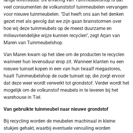
veel consumenten de volkunststof tuinmeubelen vervangen
voor nieuwe tuinmeubelen. "Dat heeft ons aan het denken
gezet met als gevolg dat we zijn gaan brainstormen over
hoe wij deze tuinmeubels op de meest duurzame en
milieuvriendelijke wijze kunnen recyclen", zegt Arjan van
Maren van Tuinmeubelshop.
Van Maren kwam op het idee om de producten te recyclen
wanneer hun levensduur erop zit. Wanneer klanten nu een
nieuwe tuinset kopen in een van hun twaalf megastores,
haalt Tuinmeubelshop de oude tuinset op; die zorgt ervoor
dat deze weer wordt verwerkt tot grondstof. Verder wordt het
mogelijk om de volkunstof meubels in te leveren bij het
warehouse in Tiel.
Van gebruikte tuinmeubel naar nieuwe grondstof
Bij recycling worden de meubelen machinaal in kleine
stukjes gehakt, waarbij eventuele vervuiling worden