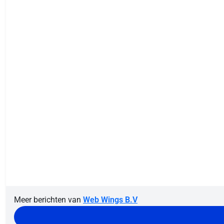
Meer berichten van
Web Wings B.V