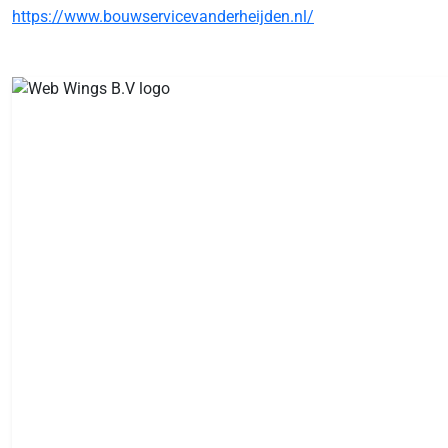
https://www.bouwservicevanderheijden.nl/