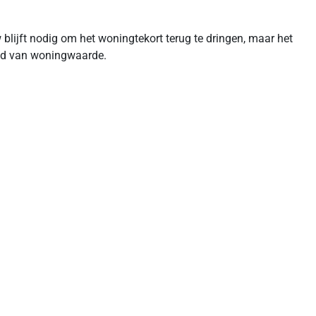
lijft nodig om het woningtekort terug te dringen, maar het
oud van woningwaarde.