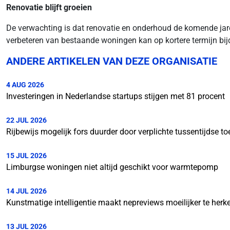
Renovatie blijft groeien
De verwachting is dat renovatie en onderhoud de komende jare
verbeteren van bestaande woningen kan op kortere termijn b
ANDERE ARTIKELEN VAN DEZE ORGANISATIE
4 AUG 2026
Investeringen in Nederlandse startups stijgen met 81 procent
22 JUL 2026
Rijbewijs mogelijk fors duurder door verplichte tussentijdse to
15 JUL 2026
Limburgse woningen niet altijd geschikt voor warmtepomp
14 JUL 2026
Kunstmatige intelligentie maakt nepreviews moeilijker te her
13 JUL 2026