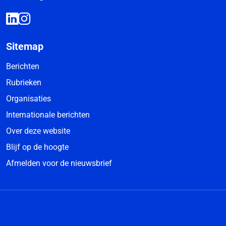
Sitemap
Berichten
Rubrieken
Organisaties
Internationale berichten
Over deze website
Blijf op de hoogte
Afmelden voor de nieuwsbrief