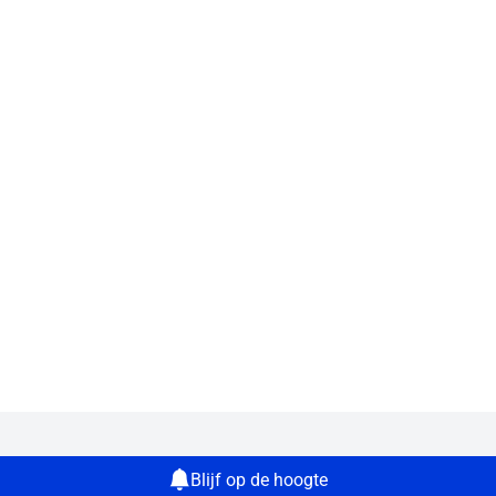
Blijf op de hoogte