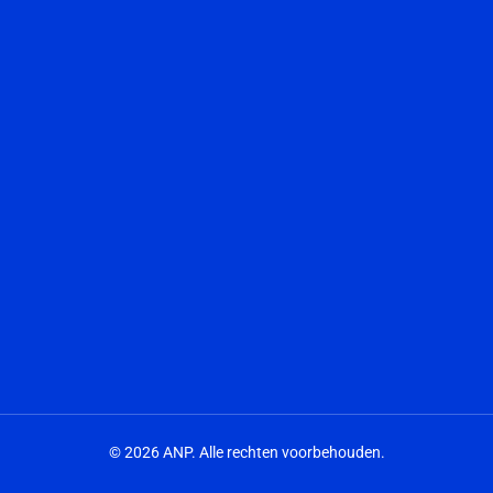
© 2026 ANP. Alle rechten voorbehouden.