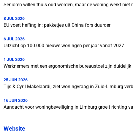
Senioren willen thuis oud worden, maar de woning werkt niet
8 JUL 2026
EU voert heffing in: pakketjes uit China fors duurder
6 JUL 2026
Uitzicht op 100.000 nieuwe woningen per jaar vanaf 2027
1 JUL 2026
Werknemers met een ergonomische bureaustoel zijn duidelijk p
25 JUN 2026
Tijs & Cyril Makelaardij ziet woningvraag in Zuid-Limburg ver
16 JUN 2026
Aandacht voor woningbeveiliging in Limburg groeit richting v
Website