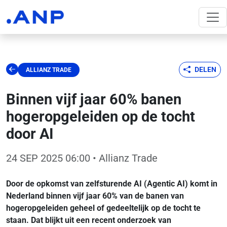
DELEN
ALLIANZ TRADE
Binnen vijf jaar 60% banen
hogeropgeleiden op de tocht
door AI
24 SEP 2025 06:00
• Allianz Trade
Door de opkomst van zelfsturende AI (Agentic AI) komt in
Nederland binnen vijf jaar 60% van de banen van
hogeropgeleiden geheel of gedeeltelijk op de tocht te
staan. Dat blijkt uit een recent onderzoek van