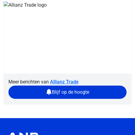
Meer berichten van
Allianz Trade
Blijf op de hoogte