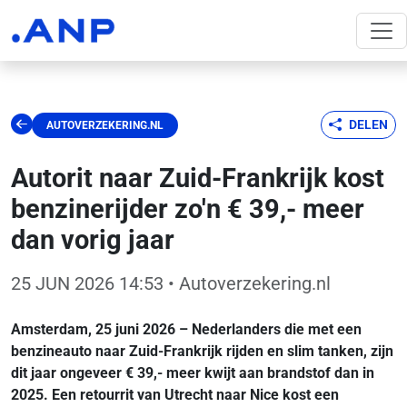
DELEN
AUTOVERZEKERING.NL
Autorit naar Zuid-Frankrijk kost
benzinerijder zo'n € 39,- meer
dan vorig jaar
25 JUN 2026 14:53
• Autoverzekering.nl
Amsterdam, 25 juni 2026 – Nederlanders die met een
benzineauto naar Zuid-Frankrijk rijden en slim tanken, zijn
dit jaar ongeveer € 39,- meer kwijt aan brandstof dan in
2025. Een retourrit van Utrecht naar Nice kost een