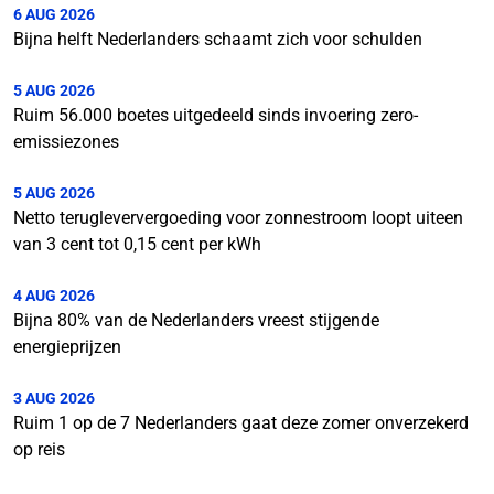
6 AUG 2026
Bijna helft Nederlanders schaamt zich voor schulden
5 AUG 2026
Ruim 56.000 boetes uitgedeeld sinds invoering zero-
emissiezones
5 AUG 2026
Netto terugleververgoeding voor zonnestroom loopt uiteen
van 3 cent tot 0,15 cent per kWh
4 AUG 2026
Bijna 80% van de Nederlanders vreest stijgende
energieprijzen
3 AUG 2026
Ruim 1 op de 7 Nederlanders gaat deze zomer onverzekerd
op reis