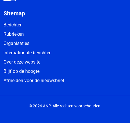
Sitemap
Berichten
Rubrieken
Organisaties
Internationale berichten
Over deze website
Blijf op de hoogte
Afmelden voor de nieuwsbrief
© 2026 ANP. Alle rechten voorbehouden.