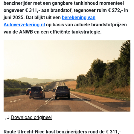
benzinerijder met een gangbare tankinhoud momenteel
ongeveer € 311,- aan brandstof, tegenover ruim € 272,- in
juni 2025. Dat blijkt uit een
berekening van
Autoverzekering.nl
op basis van actuele brandstofprijzen
van de ANWB en een efficiënte tankstrategie.
Download origineel
Route Utrecht-Nice kost benzinerijders rond de € 311,-