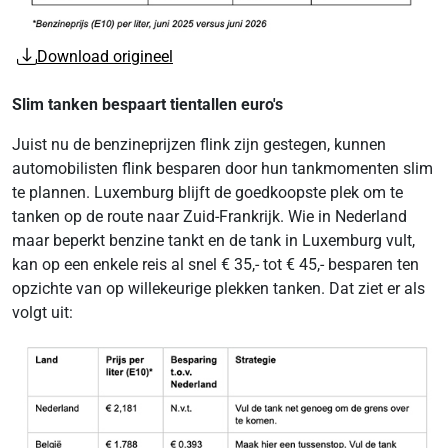
Download origineel
Slim tanken bespaart tientallen euro's
Juist nu de benzineprijzen flink zijn gestegen, kunnen
automobilisten flink besparen door hun tankmomenten slim
te plannen. Luxemburg blijft de goedkoopste plek om te
tanken op de route naar Zuid-Frankrijk. Wie in Nederland
maar beperkt benzine tankt en de tank in Luxemburg vult,
kan op een enkele reis al snel € 35,- tot € 45,- besparen ten
opzichte van op willekeurige plekken tanken. Dat ziet er als
volgt uit: