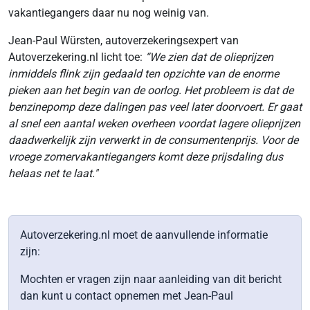
vakantiegangers daar nu nog weinig van.
Jean-Paul Würsten, autoverzekeringsexpert van
Autoverzekering.nl licht toe:
“We zien dat de olieprijzen
inmiddels flink zijn gedaald ten opzichte van de enorme
pieken aan het begin van de oorlog. Het probleem is dat de
benzinepomp deze dalingen pas veel later doorvoert. Er gaat
al snel een aantal weken overheen voordat lagere olieprijzen
daadwerkelijk zijn verwerkt in de consumentenprijs. Voor de
vroege zomervakantiegangers komt deze prijsdaling dus
helaas net te laat."
Autoverzekering.nl moet de aanvullende informatie
zijn:
Mochten er vragen zijn naar aanleiding van dit bericht
dan kunt u contact opnemen met Jean-Paul