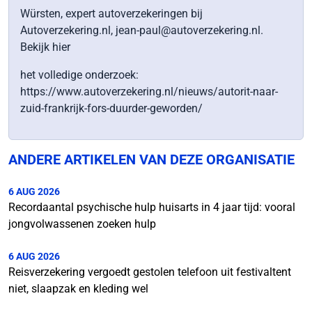
Würsten, expert autoverzekeringen bij
Autoverzekering.nl, jean-paul@autoverzekering.nl.
Bekijk hier
het volledige onderzoek:
https://www.autoverzekering.nl/nieuws/autorit-naar-
zuid-frankrijk-fors-duurder-geworden/
ANDERE ARTIKELEN VAN DEZE ORGANISATIE
6 AUG 2026
Recordaantal psychische hulp huisarts in 4 jaar tijd: vooral
jongvolwassenen zoeken hulp
6 AUG 2026
Reisverzekering vergoedt gestolen telefoon uit festivaltent
niet, slaapzak en kleding wel