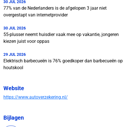
30 JUL 2026
77% van de Nederlanders is de afgelopen 3 jaar niet
overgestapt van internetprovider
30 JUL 2026
55-plusser neemt huisdier vaak mee op vakantie, jongeren
kiezen juist voor oppas
29 JUL 2026
Elektrisch barbecueën is 76% goedkoper dan barbecueën op
houtskool
Website
https://www.autoverzekering.nl/
Bijlagen