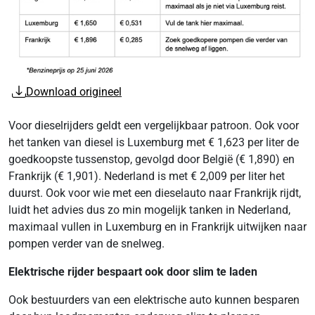
Download origineel
Voor dieselrijders geldt een vergelijkbaar patroon. Ook voor
het tanken van diesel is Luxemburg met € 1,623 per liter de
goedkoopste tussenstop, gevolgd door België (€ 1,890) en
Frankrijk (€ 1,901). Nederland is met € 2,009 per liter het
duurst. Ook voor wie met een dieselauto naar Frankrijk rijdt,
luidt het advies dus zo min mogelijk tanken in Nederland,
maximaal vullen in Luxemburg en in Frankrijk uitwijken naar
pompen verder van de snelweg.
Elektrische rijder bespaart ook door slim te laden
Ook bestuurders van een elektrische auto kunnen besparen