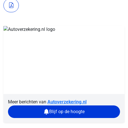
Meer berichten van
Autoverzekering.nl
Blijf op de hoogte