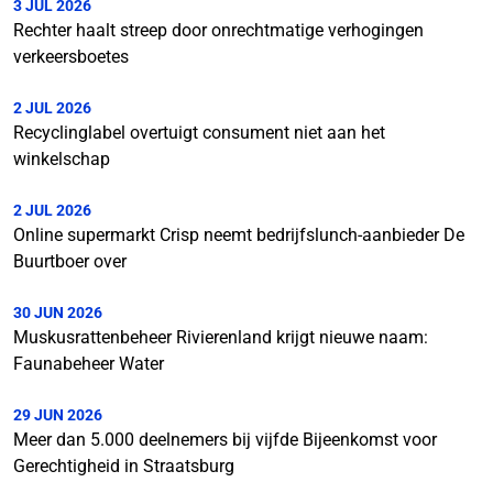
3 JUL 2026
Rechter haalt streep door onrechtmatige verhogingen
verkeersboetes
2 JUL 2026
Recyclinglabel overtuigt consument niet aan het
winkelschap
2 JUL 2026
Online supermarkt Crisp neemt bedrijfslunch-aanbieder De
Buurtboer over
30 JUN 2026
Muskusrattenbeheer Rivierenland krijgt nieuwe naam:
Faunabeheer Water
29 JUN 2026
Meer dan 5.000 deelnemers bij vijfde Bijeenkomst voor
Gerechtigheid in Straatsburg