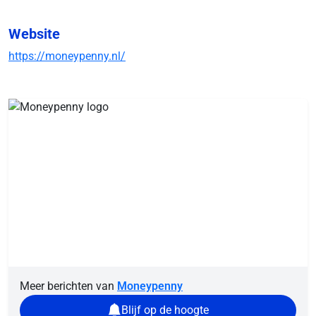
Website
https://moneypenny.nl/
Meer berichten van
Moneypenny
Blijf op de hoogte