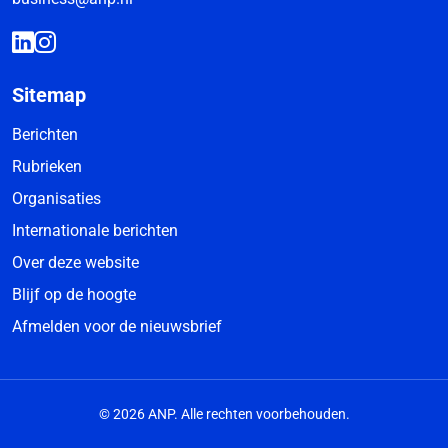
Sitemap
Berichten
Rubrieken
Organisaties
Internationale berichten
Over deze website
Blijf op de hoogte
Afmelden voor de nieuwsbrief
© 2026 ANP. Alle rechten voorbehouden.