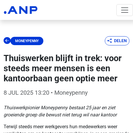
DELEN
MONEYPENNY
Thuiswerken blijft in trek: voor
steeds meer mensen is een
kantoorbaan geen optie meer
8 JUL 2025 13:20
• Moneypenny
Thuiswerkpionier Moneypenny bestaat 25 jaar en ziet
groeiende groep die bewust niet terug wil naar kantoor
Terwijl steeds meer werkgevers hun medewerkers weer