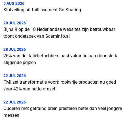
5 AUG 2026
Slotveiling uit faillissement Go Sharing
28 JUL 2026
Bijna 9 op de 10 Nederlandse websites zijn betrouwbaar
toont onderzoek van ScamInfo.ai
28 JUL 2026
26% van de Italiëliefhebbers past vakantie aan door sterk
stijgende prijzen
22 JUL 2026
PMI zet transformatie voort: rookvrije producten nu goed
voor 42% van netto-omzet
22 JUL 2026
Ouderen met getraind brein presteren beter dan veel jongere
mensen