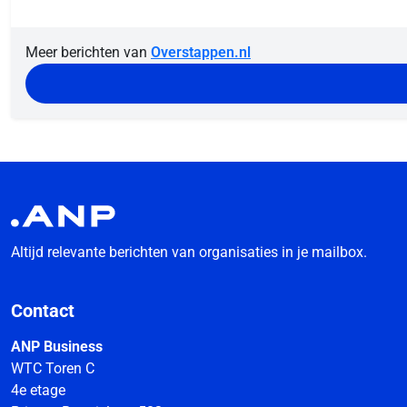
Meer berichten van
Overstappen.nl
Altijd relevante berichten van organisaties in je mailbox.
Contact
ANP Business
WTC Toren C
4e etage