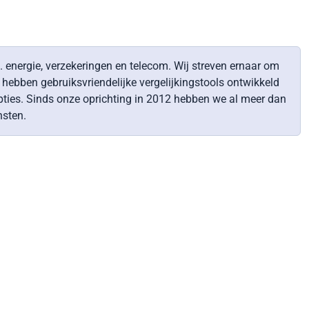
. energie, verzekeringen en telecom. Wij streven ernaar om
ebben gebruiksvriendelijke vergelijkingstools ontwikkeld
pties. Sinds onze oprichting in 2012 hebben we al meer dan
nsten.