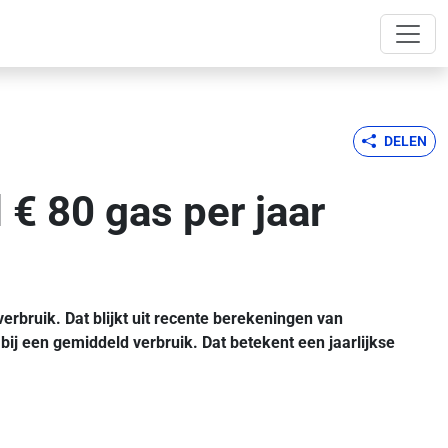
DELEN
€ 80 gas per jaar
rbruik. Dat blijkt uit recente berekeningen van
 bij een gemiddeld verbruik. Dat betekent een jaarlijkse