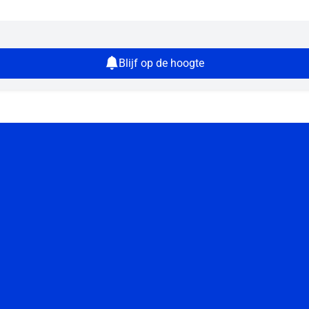
Blijf op de hoogte