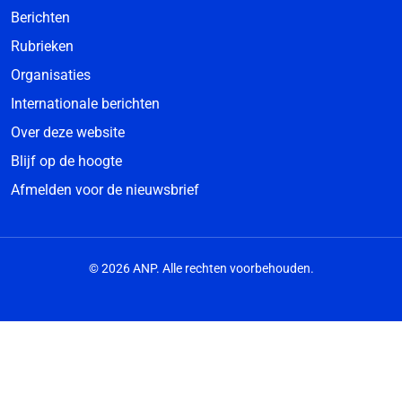
Berichten
Rubrieken
Organisaties
Internationale berichten
Over deze website
Blijf op de hoogte
Afmelden voor de nieuwsbrief
© 2026 ANP. Alle rechten voorbehouden.