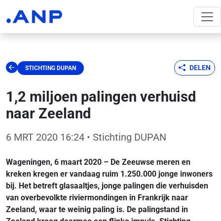
DELEN
STICHTING DUPAN
1,2 miljoen palingen verhuisd
naar Zeeland
6 MRT 2020 16:24
• Stichting DUPAN
Wageningen, 6 maart 2020 – De Zeeuwse meren en
kreken kregen er vandaag ruim 1.250.000 jonge inwoners
bij. Het betreft glasaaltjes, jonge palingen die verhuisden
van overbevolkte riviermondingen in Frankrijk naar
Zeeland, waar te weinig paling is. De palingstand in