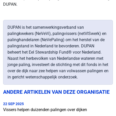
DUPAN.
DUPAN is het samenwerkingsverband van
palingkwekers (NeVeVi), palingvissers (netVISwerk) en
palinghandelaren (NeVePaling) om het herstel van de
palingstand in Nederland te bevorderen. DUPAN
beheert het Eel Stewardship Fund® voor Nederland.
Naast het herbevolken van Nederlandse wateren met
jonge paling, investeert de stichting met dit fonds in het
over de dijk naar zee helpen van volwassen palingen en
in gericht wetenschappelijk onderzoek.
ANDERE ARTIKELEN VAN DEZE ORGANISATIE
22 SEP 2025
Vissers helpen duizenden palingen over dijken