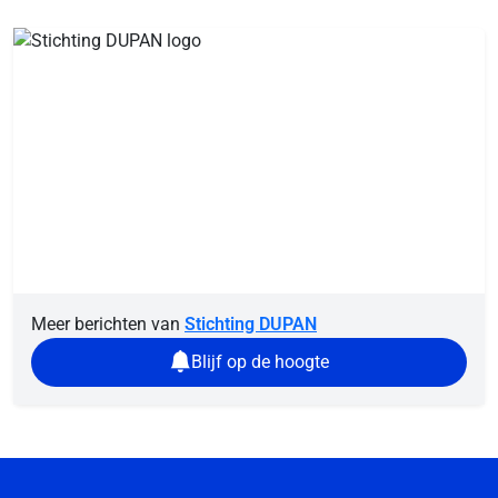
Meer berichten van
Stichting DUPAN
Blijf op de hoogte