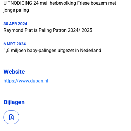
UITNODIGING 24 mei: herbevolking Friese boezem met
jonge paling
30 APR 2024
Raymond Plat is Paling Patron 2024/ 2025
6 MRT 2024
1,8 miljoen baby-palingen uitgezet in Nederland
Website
https://www.dupan.nl
Bijlagen