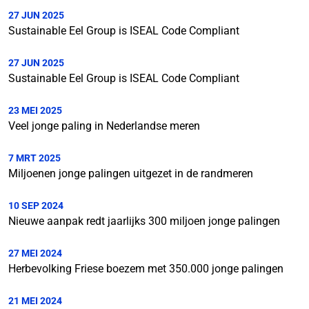
27 JUN 2025
Sustainable Eel Group is ISEAL Code Compliant
27 JUN 2025
Sustainable Eel Group is ISEAL Code Compliant
23 MEI 2025
Veel jonge paling in Nederlandse meren
7 MRT 2025
Miljoenen jonge palingen uitgezet in de randmeren
10 SEP 2024
Nieuwe aanpak redt jaarlijks 300 miljoen jonge palingen
27 MEI 2024
Herbevolking Friese boezem met 350.000 jonge palingen
21 MEI 2024