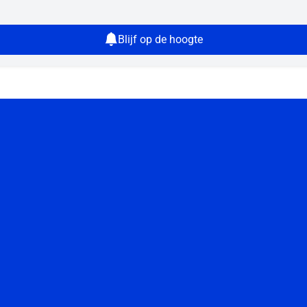
Blijf op de hoogte