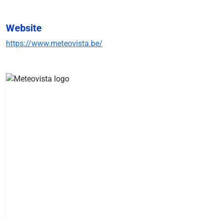
Website
https://www.meteovista.be/