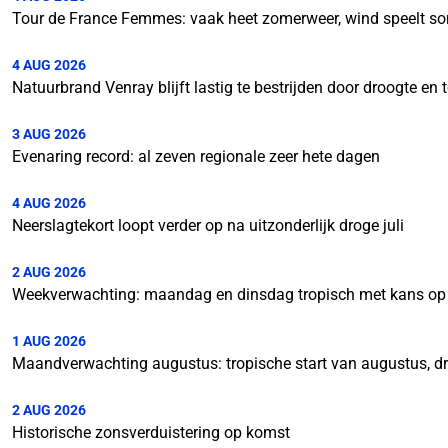
Tour de France Femmes: vaak heet zomerweer, wind speelt so
4 AUG 2026
Natuurbrand Venray blijft lastig te bestrijden door droogte e
3 AUG 2026
Evenaring record: al zeven regionale zeer hete dagen
4 AUG 2026
Neerslagtekort loopt verder op na uitzonderlijk droge juli
2 AUG 2026
Weekverwachting: maandag en dinsdag tropisch met kans op
1 AUG 2026
Maandverwachting augustus: tropische start van augustus, d
2 AUG 2026
Historische zonsverduistering op komst