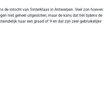
ens de intocht van Sinterklaas in Antwerpen. Veel zon hoeven
gen niet geheel uitgesloten, maar de kans dat het tijdens de
eindelijk naar een graad of 9 en dat zijn zeer gebruikelijke