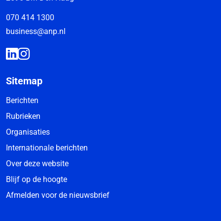
070 414 1300
business@anp.nl
Sitemap
Berichten
Rubrieken
Organisaties
Internationale berichten
Over deze website
Blijf op de hoogte
Afmelden voor de nieuwsbrief