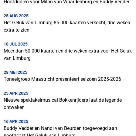
Hoofdrollen voor Milan van Waardenburg en Buddy Vedder
25 AUG 2025
Het Geluk van Limburg 85.000 kaarten verkocht, drie weken
extra te zien!
18 JUL 2025
Meer dan 50.000 kaarten en drie weken extra voor Het Geluk
van Limburg
28 MEI 2025
Toneelgroep Maastricht presenteert seizoen 2025-2026
25 APR 2025
Nieuwe spektakelmusical Bokkenrijders laat de legende
ontwaken
16 APR 2025
Buddy Vedder en Nandi van Beurden toegevoegd aan
hoofdcast Het Geluk van Limburg