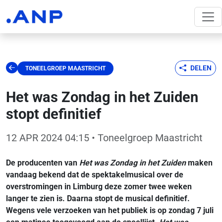
DELEN
TONEELGROEP MAASTRICHT
Het was Zondag in het Zuiden
stopt definitief
12 APR 2024 04:15
• Toneelgroep Maastricht
De producenten van
Het was Zondag in het Zuiden
maken
vandaag bekend dat de spektakelmusical over de
overstromingen in Limburg deze zomer twee weken
langer te zien is. Daarna stopt de musical definitief.
Wegens vele verzoeken van het publiek is op zondag 7 juli