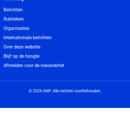
Berichten
Rubrieken
Organisaties
Internationale berichten
Over deze website
Blijf op de hoogte
Afmelden voor de nieuwsbrief
© 2026 ANP. Alle rechten voorbehouden.