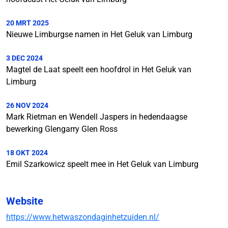
20 MRT 2025
Nieuwe Limburgse namen in Het Geluk van Limburg
3 DEC 2024
Magtel de Laat speelt een hoofdrol in Het Geluk van
Limburg
26 NOV 2024
Mark Rietman en Wendell Jaspers in hedendaagse
bewerking Glengarry Glen Ross
18 OKT 2024
Emil Szarkowicz speelt mee in Het Geluk van Limburg
Website
https://www.hetwaszondaginhetzuiden.nl/