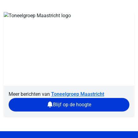
Meer berichten van
Toneelgroep Maastricht
Blijf op de hoogte