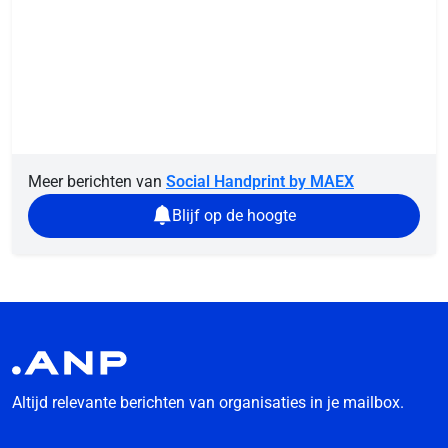
Meer berichten van
Social Handprint by MAEX
Blijf op de hoogte
Altijd relevante berichten van organisaties in je mailbox.