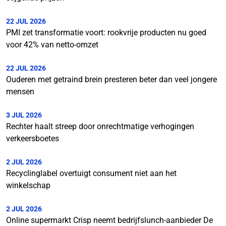
22 JUL 2026
PMI zet transformatie voort: rookvrije producten nu goed
voor 42% van netto-omzet
22 JUL 2026
Ouderen met getraind brein presteren beter dan veel jongere
mensen
3 JUL 2026
Rechter haalt streep door onrechtmatige verhogingen
verkeersboetes
2 JUL 2026
Recyclinglabel overtuigt consument niet aan het
winkelschap
2 JUL 2026
Online supermarkt Crisp neemt bedrijfslunch-aanbieder De