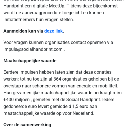
Handprint een digitale MeetUp. Tijdens deze bijeenkomst
wordt de aanvraagprocedure toegelicht en kunnen
initiatiefnemers hun vragen stellen.
Aanmelden kan via
deze link
.
Voor vragen kunnen organisaties contact opnemen via
impuls@socialhandprint.com .
Maatschappelijke waarde
Eerdere Impulsen hebben laten zien dat deze donaties
werken: tot nu toe zijn al 364 organisaties geholpen bij de
overstap naar schonere vormen van energie en mobiliteit.
Hun gezamenlijke maatschappelijke waarde bedraagt ruim
€400 miljoen , gemeten met de Social Handprint. Iedere
gedoneerde euro levert gemiddeld 1,5 euro aan
maatschappelijke waarde op voor Nederland.
Over de samenwerking