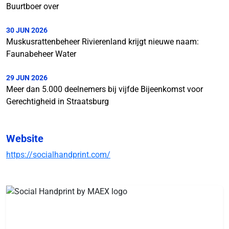
Buurtboer over
30 JUN 2026
Muskusrattenbeheer Rivierenland krijgt nieuwe naam:
Faunabeheer Water
29 JUN 2026
Meer dan 5.000 deelnemers bij vijfde Bijeenkomst voor
Gerechtigheid in Straatsburg
Website
https://socialhandprint.com/