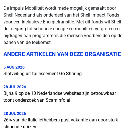
De Impuls Mobiliteit wordt mede mogelijk gemaakt door
Shell Nederland als onderdeel van het Shell Impact Fonds
voor een Inclusieve Energietransitie. Met dit fonds wil Shell
de toegang tot schonere energie en mobiliteit vergroten en
bijdragen aan programma’s die mensen voorbereiden op de
banen van de toekomst.
ANDERE ARTIKELEN VAN DEZE ORGANISATIE
5 AUG 2026
Slotveiling uit faillissement Go Sharing
28 JUL 2026
Bijna 9 op de 10 Nederlandse websites zijn betrouwbaar
toont onderzoek van ScamInfo.ai
28 JUL 2026
26% van de Italiëliefhebbers past vakantie aan door sterk
stijgende prijzen