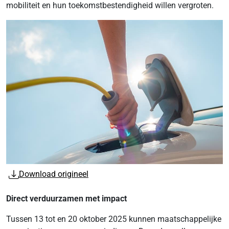
mobiliteit en hun toekomstbestendigheid willen vergroten.
Download origineel
Direct verduurzamen met impact
Tussen 13 tot en 20 oktober 2025 kunnen maatschappelijke