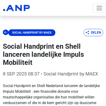
DELEN
SOCIAL HANDPRINT BY MAEX
Social Handprint en Shell
lanceren landelijke Impuls
Mobiliteit
8 SEP 2025 08:37
• Social Handprint by MAEX
Social Handprint en Shell Nederland lanceren de landelijke
Impuls Mobiliteit : een financiële donatie voor
maatschappelijke organisaties die hun mobiliteit willen
verduurzamen of die in de kern gericht zijn op duurzame