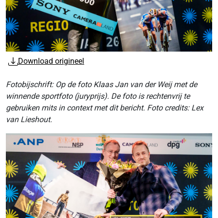
Download origineel
Fotobijschrift: Op de foto Klaas Jan van der Weij met de
winnende sportfoto (juryprijs). De foto is rechtenvrij te
gebruiken mits in context met dit bericht. Foto credits: Lex
van Lieshout.