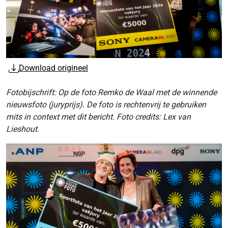
Download origineel
Fotobijschrift: Op de foto Remko de Waal met de winnende
nieuwsfoto (juryprijs). De foto is rechtenvrij te gebruiken
mits in context met dit bericht. Foto credits: Lex van
Lieshout.