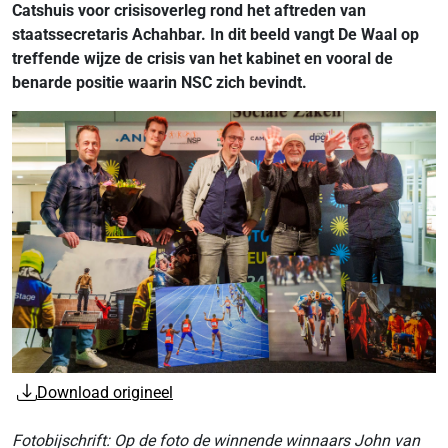
Catshuis voor crisisoverleg rond het aftreden van
staatssecretaris Achahbar. In dit beeld vangt De Waal op
treffende wijze de crisis van het kabinet en vooral de
benarde positie waarin NSC zich bevindt.
Download origineel
Fotobijschrift: Op de foto de winnende winnaars John van