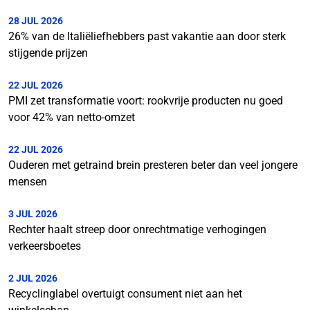
28 JUL 2026
26% van de Italiëliefhebbers past vakantie aan door sterk
stijgende prijzen
22 JUL 2026
PMI zet transformatie voort: rookvrije producten nu goed
voor 42% van netto-omzet
22 JUL 2026
Ouderen met getraind brein presteren beter dan veel jongere
mensen
3 JUL 2026
Rechter haalt streep door onrechtmatige verhogingen
verkeersboetes
2 JUL 2026
Recyclinglabel overtuigt consument niet aan het