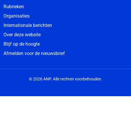
Rubrieken
Organisaties
Internationale berichten
Over deze website
Blijf op de hoogte
Afmelden voor de nieuwsbrief
© 2026 ANP. Alle rechten voorbehouden.