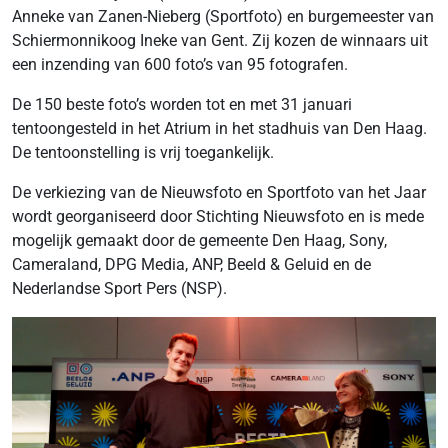
Anneke van Zanen-Nieberg (Sportfoto) en burgemeester van
Schiermonnikoog Ineke van Gent. Zij kozen de winnaars uit
een inzending van 600 foto’s van 95 fotografen.
De 150 beste foto’s worden tot en met 31 januari
tentoongesteld in het Atrium in het stadhuis van Den Haag.
De tentoonstelling is vrij toegankelijk.
De verkiezing van de Nieuwsfoto en Sportfoto van het Jaar
wordt georganiseerd door Stichting Nieuwsfoto en is mede
mogelijk gemaakt door de gemeente Den Haag, Sony,
Cameraland, DPG Media, ANP, Beeld & Geluid en de
Nederlandse Sport Pers (NSP).