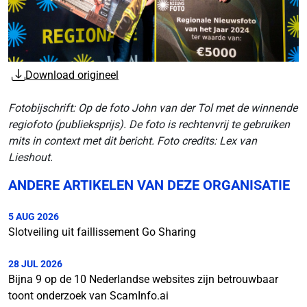
Download origineel
Fotobijschrift: Op de foto John van der Tol met de winnende
regiofoto (publieksprijs). De foto is rechtenvrij te gebruiken
mits in context met dit bericht. Foto credits: Lex van
Lieshout.
ANDERE ARTIKELEN VAN DEZE ORGANISATIE
5 AUG 2026
Slotveiling uit faillissement Go Sharing
28 JUL 2026
Bijna 9 op de 10 Nederlandse websites zijn betrouwbaar
toont onderzoek van ScamInfo.ai