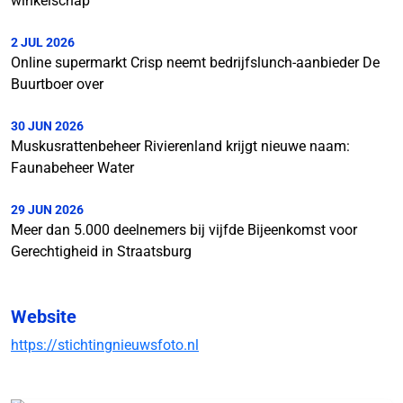
winkelschap
2 JUL 2026
Online supermarkt Crisp neemt bedrijfslunch-aanbieder De
Buurtboer over
30 JUN 2026
Muskusrattenbeheer Rivierenland krijgt nieuwe naam:
Faunabeheer Water
29 JUN 2026
Meer dan 5.000 deelnemers bij vijfde Bijeenkomst voor
Gerechtigheid in Straatsburg
Website
https://stichtingnieuwsfoto.nl