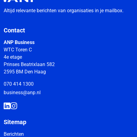
Altijd relevante berichten van organisaties in je mailbox.
Contact
ANP Business
WTC Toren C
4e etage
Prinses Beatrixlaan 582
2595 BM Den Haag
070 414 1300
business@anp.nl
Sitemap
Berichten