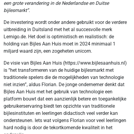
een grote verandering in de Nederlandse en Duitse
bijlesmarkt”.
De investering wordt onder andere gebruikt voor de verdere
uitbreiding in Duitsland met het al succesvolle merk
Lernigo.de. Het doel is optimistisch en realistisch: de
holding van Bijles Aan Huis moet in 2024 minimaal 1
miljard waard zijn, een zogeheten unicorn.
De visie van Bijles Aan Huis (https://www.bijlesaanhuis.nl)
is “het transformeren van de huidige bijlesmarkt met
traditionele spelers die de mogelijkheden van technologie
niet inzien”, aldus Florian. De jonge ondernemer denkt dat
Bijles Aan Huis met het gebruik van technologie een
platform bouwt dat een aanzienlijk betere en toegankelijke
gebruikerservaring biedt ten opzichte van traditionele
bijlesinstituten en leerlingen didactisch veel verder kan
ondersteunen. Iets wat volgens Florian voor veel leerlingen
hard nodig is door de tekortkomende kwaliteit in het