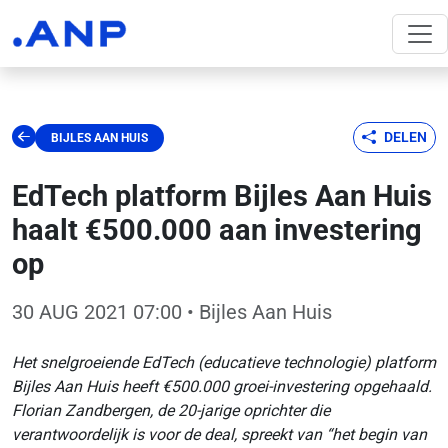
DELEN
BIJLES AAN HUIS
EdTech platform Bijles Aan Huis
haalt €500.000 aan investering
op
30 AUG 2021 07:00
• Bijles Aan Huis
Het snelgroeiende EdTech (educatieve technologie) platform
Bijles Aan Huis heeft €500.000 groei-investering opgehaald.
Florian Zandbergen, de 20-jarige oprichter die
verantwoordelijk is voor de deal, spreekt van “het begin van