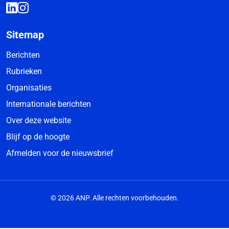
Sitemap
Berichten
Rubrieken
Organisaties
Internationale berichten
Over deze website
Blijf op de hoogte
Afmelden voor de nieuwsbrief
© 2026 ANP. Alle rechten voorbehouden.