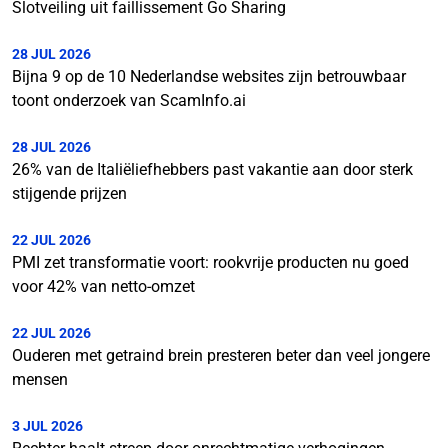
Slotveiling uit faillissement Go Sharing
28 JUL 2026
Bijna 9 op de 10 Nederlandse websites zijn betrouwbaar
toont onderzoek van ScamInfo.ai
28 JUL 2026
26% van de Italiëliefhebbers past vakantie aan door sterk
stijgende prijzen
22 JUL 2026
PMI zet transformatie voort: rookvrije producten nu goed
voor 42% van netto-omzet
22 JUL 2026
Ouderen met getraind brein presteren beter dan veel jongere
mensen
3 JUL 2026