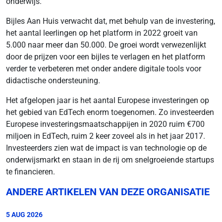
onderwijs.
Bijles Aan Huis verwacht dat, met behulp van de investering,
het aantal leerlingen op het platform in 2022 groeit van
5.000 naar meer dan 50.000. De groei wordt verwezenlijkt
door de prijzen voor een bijles te verlagen en het platform
verder te verbeteren met onder andere digitale tools voor
didactische ondersteuning.
Het afgelopen jaar is het aantal Europese investeringen op
het gebied van EdTech enorm toegenomen. Zo investeerden
Europese investeringsmaatschappijen in 2020 ruim €700
miljoen in EdTech, ruim 2 keer zoveel als in het jaar 2017.
Investeerders zien wat de impact is van technologie op de
onderwijsmarkt en staan in de rij om snelgroeiende startups
te financieren.
ANDERE ARTIKELEN VAN DEZE ORGANISATIE
5 AUG 2026