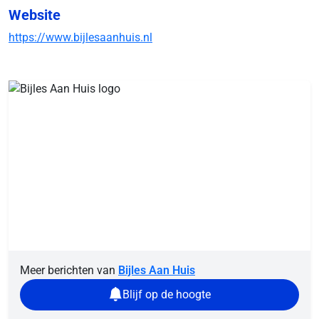
Website
https://www.bijlesaanhuis.nl
Meer berichten van
Bijles Aan Huis
Blijf op de hoogte