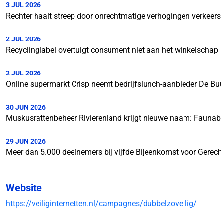
3 JUL 2026
Rechter haalt streep door onrechtmatige verhogingen verkeer
2 JUL 2026
Recyclinglabel overtuigt consument niet aan het winkelschap
2 JUL 2026
Online supermarkt Crisp neemt bedrijfslunch-aanbieder De Bu
30 JUN 2026
Muskusrattenbeheer Rivierenland krijgt nieuwe naam: Faunab
29 JUN 2026
Meer dan 5.000 deelnemers bij vijfde Bijeenkomst voor Gerech
Website
https://veiliginternetten.nl/campagnes/dubbelzoveilig/