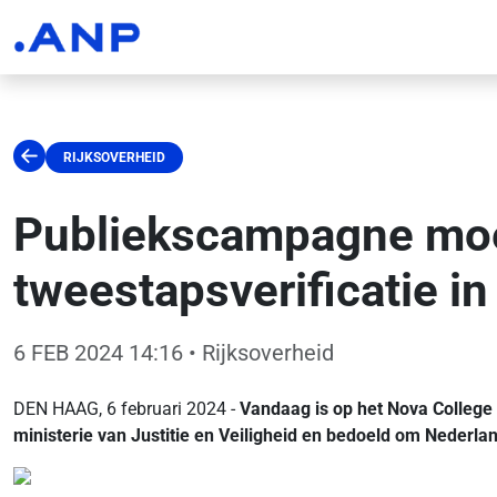
RIJKSOVERHEID
Publiekscampagne moe
tweestapsverificatie in 
6 FEB 2024 14:16
• Rijksoverheid
DEN HAAG, 6 februari 2024 -
Vandaag is op het Nova College i
ministerie van Justitie en Veiligheid en bedoeld om Nederlan