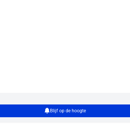
Blijf op de hoogte