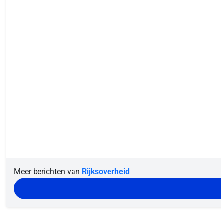
Meer berichten van
Rijksoverheid