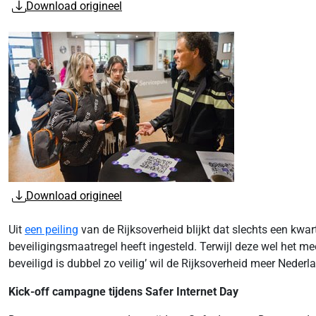
Download origineel
Download origineel
Uit
een peiling
van de Rijksoverheid blijkt dat slechts een kwa
beveiligingsmaatregel heeft ingesteld. Terwijl deze wel het
beveiligd is dubbel zo veilig’ wil de Rijksoverheid meer Nede
Kick-off campagne tijdens Safer Internet Day