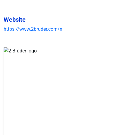
Website
https://www.2bruder.com/nl