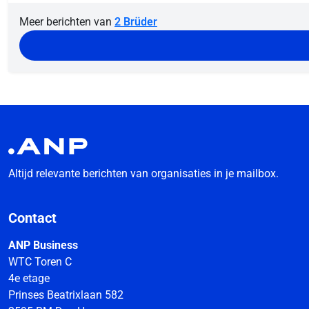
Meer berichten van
2 Brüder
Altijd relevante berichten van organisaties in je mailbox.
Contact
ANP Business
WTC Toren C
4e etage
Prinses Beatrixlaan 582