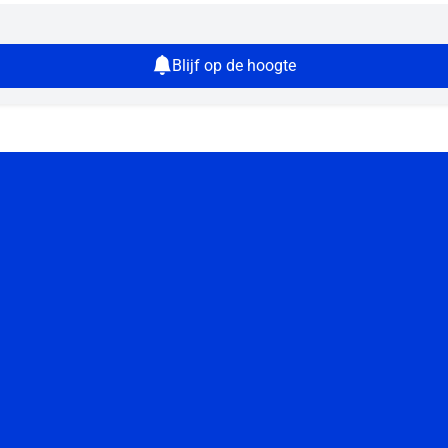
Blijf op de hoogte