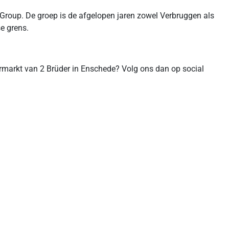
Group. De groep is de afgelopen jaren zowel Verbruggen als
e grens.
markt van 2 Brüder in Enschede? Volg ons dan op social