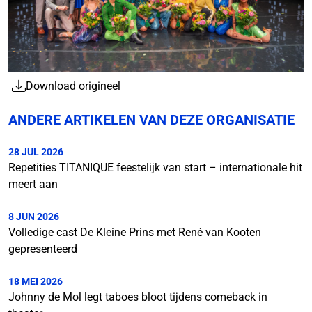
Download origineel
ANDERE ARTIKELEN VAN DEZE ORGANISATIE
28 JUL 2026
Repetities TITANIQUE feestelijk van start – internationale hit
meert aan
8 JUN 2026
Volledige cast De Kleine Prins met René van Kooten
gepresenteerd
18 MEI 2026
Johnny de Mol legt taboes bloot tijdens comeback in