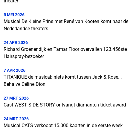
theater
5 MEI 2026
Musical De Kleine Prins met René van Kooten komt naar de
Nederlandse theaters
24 APR 2026
Richard Groenendijk en Tamar Floor overvallen 123.456ste
Hairspray-bezoeker
7 APR 2026
TITANIQUE de musical: niets komt tussen Jack & Rose...
Behalve Céline Dion
27 MRT 2026
Cast WEST SIDE STORY ontvangt diamanten ticket award
24 MRT 2026
Musical CATS verkoopt 15.000 kaarten in de eerste week