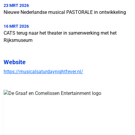
23 MRT 2026
Nieuwe Nederlandse musical PASTORALE in ontwikkeling
16 MRT 2026
CATS terug naar het theater in samenwerking met het
Rijksmuseum
Website
https://musicalsaturdaynightfever.nl/