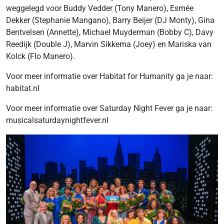
weggelegd voor Buddy Vedder (Tony Manero), Esmée
Dekker (Stephanie Mangano), Barry Beijer (DJ Monty), Gina
Bentvelsen (Annette), Michael Muyderman (Bobby C), Davy
Reedijk (Double J), Marvin Sikkema (Joey) en Mariska van
Kolck (Flo Manero).
Voor meer informatie over Habitat for Humanity ga je naar:
habitat.nl
Voor meer informatie over Saturday Night Fever ga je naar:
musicalsaturdaynightfever.nl