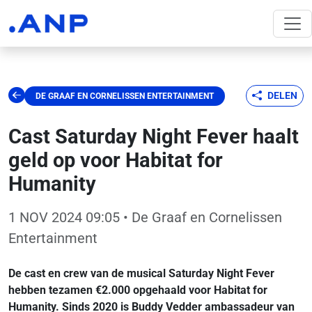
DELEN
DE GRAAF EN CORNELISSEN ENTERTAINMENT
Cast Saturday Night Fever haalt
geld op voor Habitat for
Humanity
1 NOV 2024 09:05
• De Graaf en Cornelissen
Entertainment
De cast en crew van de musical Saturday Night Fever
hebben tezamen €2.000 opgehaald voor Habitat for
Humanity. Sinds 2020 is Buddy Vedder ambassadeur van