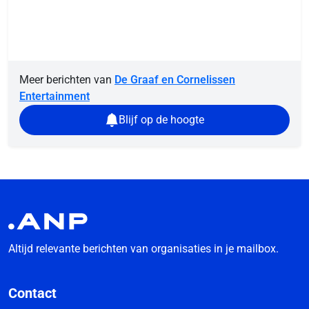
Meer berichten van
De Graaf en Cornelissen
Entertainment
Blijf op de hoogte
Altijd relevante berichten van organisaties in je mailbox.
Contact