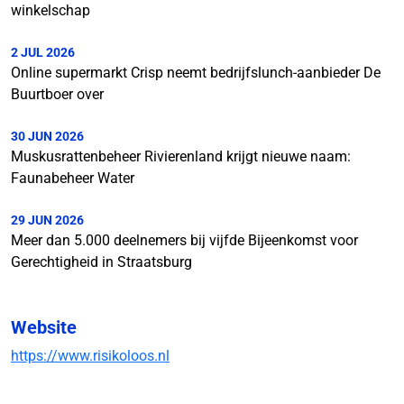
winkelschap
2 JUL 2026
Online supermarkt Crisp neemt bedrijfslunch-aanbieder De
Buurtboer over
30 JUN 2026
Muskusrattenbeheer Rivierenland krijgt nieuwe naam:
Faunabeheer Water
29 JUN 2026
Meer dan 5.000 deelnemers bij vijfde Bijeenkomst voor
Gerechtigheid in Straatsburg
Website
https://www.risikoloos.nl