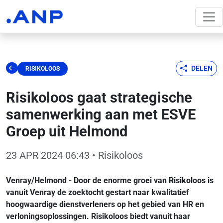
DELEN
RISIKOLOOS
Risikoloos gaat strategische
samenwerking aan met ESVE
Groep uit Helmond
23 APR 2024 06:43
• Risikoloos
Venray/Helmond - Door de enorme groei van Risikoloos is
vanuit Venray de zoektocht gestart naar kwalitatief
hoogwaardige dienstverleners op het gebied van HR en
verloningsoplossingen. Risikoloos biedt vanuit haar