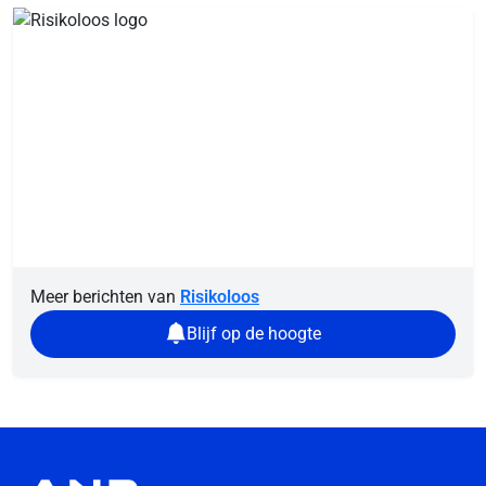
Meer berichten van
Risikoloos
Blijf op de hoogte