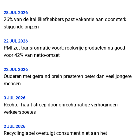
28 JUL 2026
26% van de Italiëliefhebbers past vakantie aan door sterk
stijgende prijzen
22 JUL 2026
PMI zet transformatie voort: rookvrije producten nu goed
voor 42% van netto-omzet
22 JUL 2026
Ouderen met getraind brein presteren beter dan veel jongere
mensen
3 JUL 2026
Rechter haalt streep door onrechtmatige verhogingen
verkeersboetes
2 JUL 2026
Recyclinglabel overtuigt consument niet aan het