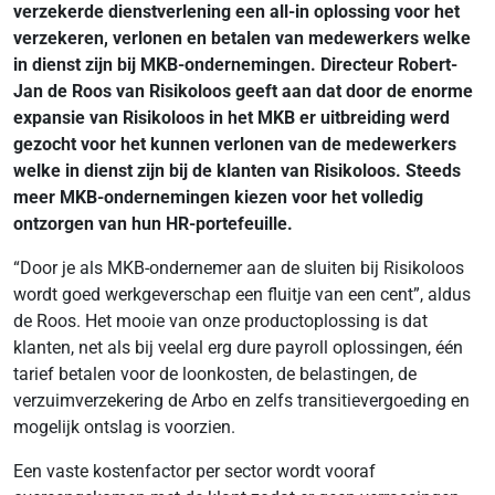
verzekerde dienstverlening een all-in oplossing voor het
verzekeren, verlonen en betalen van medewerkers welke
in dienst zijn bij MKB-ondernemingen. Directeur Robert-
Jan de Roos van Risikoloos geeft aan dat door de enorme
expansie van Risikoloos in het MKB er uitbreiding werd
gezocht voor het kunnen verlonen van de medewerkers
welke in dienst zijn bij de klanten van Risikoloos. Steeds
meer MKB-ondernemingen kiezen voor het volledig
ontzorgen van hun HR-portefeuille.
“Door je als MKB-ondernemer aan de sluiten bij Risikoloos
wordt goed werkgeverschap een fluitje van een cent”, aldus
de Roos. Het mooie van onze productoplossing is dat
klanten, net als bij veelal erg dure payroll oplossingen, één
tarief betalen voor de loonkosten, de belastingen, de
verzuimverzekering de Arbo en zelfs transitievergoeding en
mogelijk ontslag is voorzien.
Een vaste kostenfactor per sector wordt vooraf