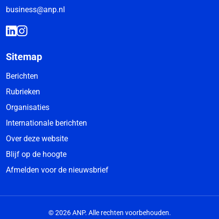
business@anp.nl
Sitemap
Berichten
Rubrieken
Organisaties
Internationale berichten
Over deze website
Blijf op de hoogte
Afmelden voor de nieuwsbrief
© 2026 ANP. Alle rechten voorbehouden.