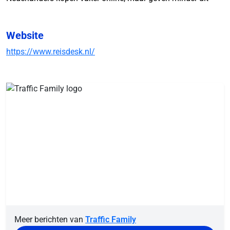
Website
https://www.reisdesk.nl/
Meer berichten van
Traffic Family