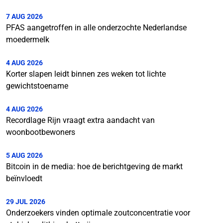
7 AUG 2026
PFAS aangetroffen in alle onderzochte Nederlandse
moedermelk
4 AUG 2026
Korter slapen leidt binnen zes weken tot lichte
gewichtstoename
4 AUG 2026
Recordlage Rijn vraagt extra aandacht van
woonbootbewoners
5 AUG 2026
Bitcoin in de media: hoe de berichtgeving de markt
beïnvloedt
29 JUL 2026
Onderzoekers vinden optimale zoutconcentratie voor