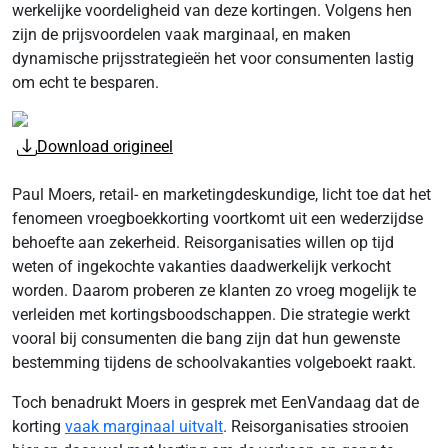
werkelijke voordeligheid van deze kortingen. Volgens hen
zijn de prijsvoordelen vaak marginaal, en maken
dynamische prijsstrategieën het voor consumenten lastig
om echt te besparen.
Download origineel
Paul Moers, retail- en marketingdeskundige, licht toe dat het
fenomeen vroegboekkorting voortkomt uit een wederzijdse
behoefte aan zekerheid. Reisorganisaties willen op tijd
weten of ingekochte vakanties daadwerkelijk verkocht
worden. Daarom proberen ze klanten zo vroeg mogelijk te
verleiden met kortingsboodschappen. Die strategie werkt
vooral bij consumenten die bang zijn dat hun gewenste
bestemming tijdens de schoolvakanties volgeboekt raakt.
Toch benadrukt Moers in gesprek met EenVandaag dat de
korting
vaak marginaal uitvalt
. Reisorganisaties strooien