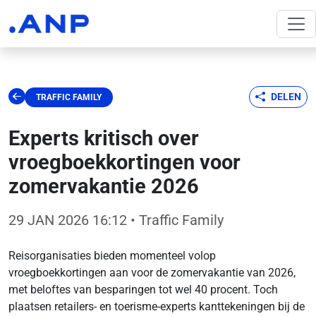
DELEN
TRAFFIC FAMILY
Experts kritisch over
vroegboekkortingen voor
zomervakantie 2026
29 JAN 2026 16:12
• Traffic Family
Reisorganisaties bieden momenteel volop
vroegboekkortingen aan voor de zomervakantie van 2026,
met beloftes van besparingen tot wel 40 procent. Toch
plaatsen retailers- en toerisme-experts kanttekeningen bij de