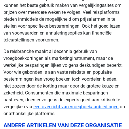
kunnen het beste gebruik maken van vergelijkingssites om
prijzen over meerdere weken te volgen. Veel reisplatforms
bieden inmiddels de mogelijkheid om prijsalarmen in te
stellen voor specifieke bestemmingen. Ook het goed lezen
van voorwaarden en annuleringsopties kan financiële
teleurstellingen voorkomen.
De reisbranche maakt al decennia gebruik van
vroegboekkortingen als marketinginstrument, maar de
werkelijke besparingen lijken volgens deskundigen beperkt.
Voor wie gebonden is aan vaste reisdata en populaire
bestemmingen kan vroeg boeken toch voordelen bieden,
niet zozeer door de korting maar door de grotere keuze en
zekerheid. Consumenten die maximale besparingen
nastreven, doen er volgens de experts goed aan kritisch te
vergelijken via
een overzicht van vroegboekaanbiedingen
op
onafhankelijke platforms.
ANDERE ARTIKELEN VAN DEZE ORGANISATIE