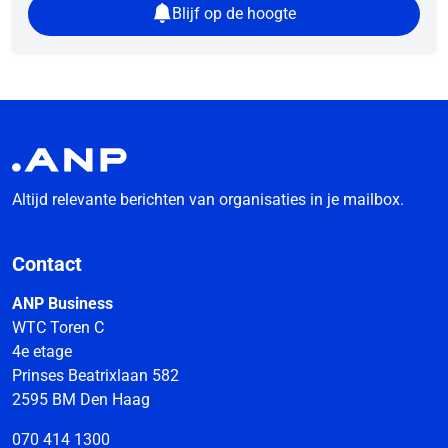
Blijf op de hoogte
Altijd relevante berichten van organisaties in je mailbox.
Contact
ANP Business
WTC Toren C
4e etage
Prinses Beatrixlaan 582
2595 BM Den Haag
070 414 1300